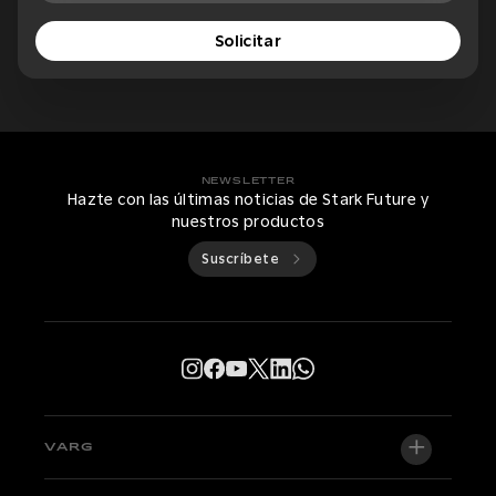
Solicitar
NEWSLETTER
Hazte con las últimas noticias de Stark Future y
nuestros productos
Suscríbete
VARG