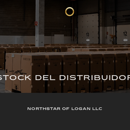
STOCK DEL DISTRIBUIDO
NORTHSTAR OF LOGAN LLC