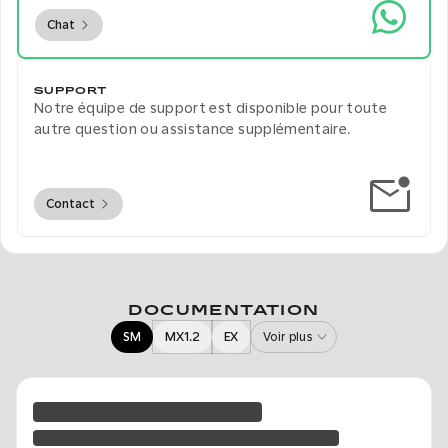
Chat
SUPPORT
Notre équipe de support est disponible pour toute
autre question ou assistance supplémentaire.
Contact
DOCUMENTATION
SM
MX1.2
EX
Voir plus