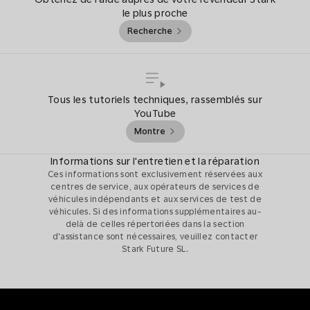
le plus proche
Recherche
Tous les tutoriels techniques, rassemblés sur
YouTube
Montre
Informations sur l'entretien et la réparation
Ces informations sont exclusivement réservées aux
centres de service, aux opérateurs de services de
véhicules indépendants et aux services de test de
véhicules. Si des informations supplémentaires au-
delà de celles répertoriées dans la section
d'assistance sont nécessaires, veuillez contacter
Stark Future SL.