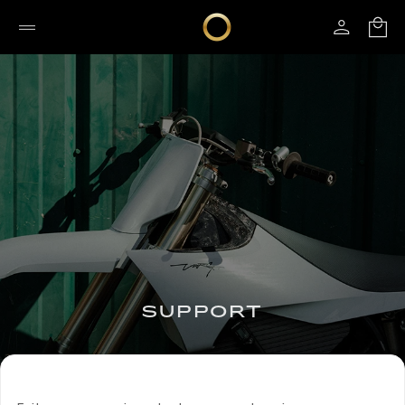
SUPPORT