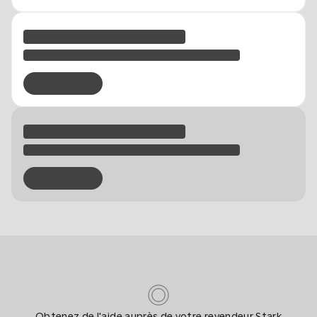
Obtenez de l'aide auprès de votre revendeur Stark