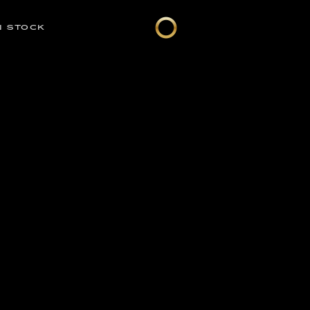
N STOCK