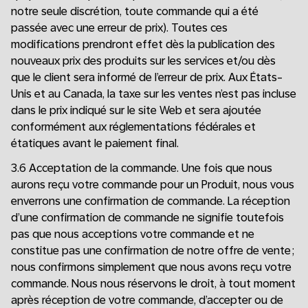
notre seule discrétion, toute commande qui a été
passée avec une erreur de prix). Toutes ces
modifications prendront effet dès la publication des
nouveaux prix des produits sur les services et/ou dès
que le client sera informé de l’erreur de prix. Aux États-
Unis et au Canada, la taxe sur les ventes n’est pas incluse
dans le prix indiqué sur le site Web et sera ajoutée
conformément aux réglementations fédérales et
étatiques avant le paiement final.
3.6 Acceptation de la commande. Une fois que nous
aurons reçu votre commande pour un Produit, nous vous
enverrons une confirmation de commande. La réception
d’une confirmation de commande ne signifie toutefois
pas que nous acceptions votre commande et ne
constitue pas une confirmation de notre offre de vente ;
nous confirmons simplement que nous avons reçu votre
commande. Nous nous réservons le droit, à tout moment
après réception de votre commande, d’accepter ou de