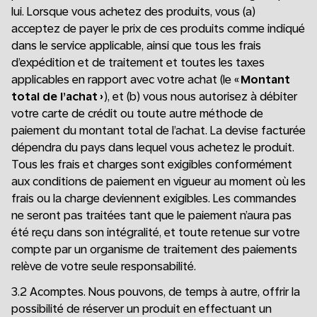
lui. Lorsque vous achetez des produits, vous (a)
acceptez de payer le prix de ces produits comme indiqué
dans le service applicable, ainsi que tous les frais
d’expédition et de traitement et toutes les taxes
applicables en rapport avec votre achat (le «
Montant
total de l’achat
»), et (b) vous nous autorisez à débiter
votre carte de crédit ou toute autre méthode de
paiement du montant total de l’achat. La devise facturée
dépendra du pays dans lequel vous achetez le produit.
Tous les frais et charges sont exigibles conformément
aux conditions de paiement en vigueur au moment où les
frais ou la charge deviennent exigibles. Les commandes
ne seront pas traitées tant que le paiement n’aura pas
été reçu dans son intégralité, et toute retenue sur votre
compte par un organisme de traitement des paiements
relève de votre seule responsabilité.
3.2 Acomptes. Nous pouvons, de temps à autre, offrir la
possibilité de réserver un produit en effectuant un