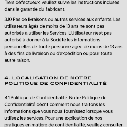
Tiers défectueux, veuillez suivre les instructions incluses
dans la garantie du fabricant.
3.10 Pas de livraisons ou autres services aux enfants. Les
utilisateurs âgés de moins de 13 ans ne sont pas
autorisés à utiliser les Services. L’Utilisateur n’est pas
autorisé à donner à la Société les informations
personnelles de toute personne âgée de moins de 13 ans
à des fins de livraison ou d’expédition ou pour toute
autre raison.
4. LOCALISATION DE NOTRE
POLITIQUE DE CONFIDENTIALITÉ
4.1 Politique de Confidentialité. Notre Politique de
Confidentialité décrit comment nous traitons les
informations que vous nous fournissez lorsque vous
utilisez les services. Pour une explication de nos
pratiques en matière de confidentialité, veuillez consulter