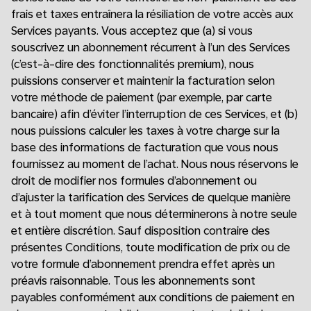
frais et taxes entraînera la résiliation de votre accès aux
Services payants. Vous acceptez que (a) si vous
souscrivez un abonnement récurrent à l’un des Services
(c’est-à-dire des fonctionnalités premium), nous
puissions conserver et maintenir la facturation selon
votre méthode de paiement (par exemple, par carte
bancaire) afin d’éviter l’interruption de ces Services, et (b)
nous puissions calculer les taxes à votre charge sur la
base des informations de facturation que vous nous
fournissez au moment de l’achat. Nous nous réservons le
droit de modifier nos formules d’abonnement ou
d’ajuster la tarification des Services de quelque manière
et à tout moment que nous déterminerons à notre seule
et entière discrétion. Sauf disposition contraire des
présentes Conditions, toute modification de prix ou de
votre formule d’abonnement prendra effet après un
préavis raisonnable. Tous les abonnements sont
payables conformément aux conditions de paiement en