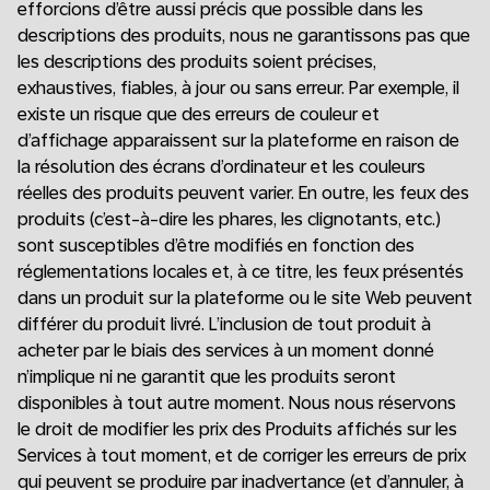
efforcions d’être aussi précis que possible dans les
descriptions des produits, nous ne garantissons pas que
les descriptions des produits soient précises,
exhaustives, fiables, à jour ou sans erreur. Par exemple, il
existe un risque que des erreurs de couleur et
d’affichage apparaissent sur la plateforme en raison de
la résolution des écrans d’ordinateur et les couleurs
réelles des produits peuvent varier. En outre, les feux des
produits (c’est-à-dire les phares, les clignotants, etc.)
sont susceptibles d’être modifiés en fonction des
réglementations locales et, à ce titre, les feux présentés
dans un produit sur la plateforme ou le site Web peuvent
différer du produit livré. L’inclusion de tout produit à
acheter par le biais des services à un moment donné
n’implique ni ne garantit que les produits seront
disponibles à tout autre moment. Nous nous réservons
le droit de modifier les prix des Produits affichés sur les
Services à tout moment, et de corriger les erreurs de prix
qui peuvent se produire par inadvertance (et d’annuler, à