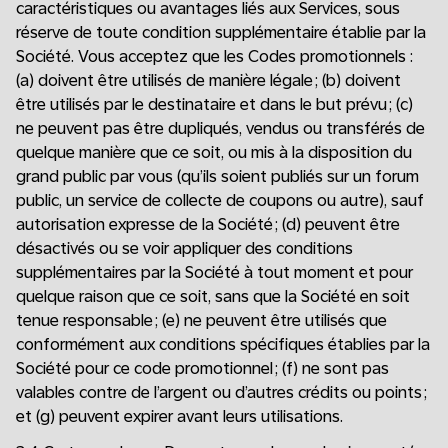
caractéristiques ou avantages liés aux Services, sous
réserve de toute condition supplémentaire établie par la
Société. Vous acceptez que les Codes promotionnels :
(a) doivent être utilisés de manière légale ; (b) doivent
être utilisés par le destinataire et dans le but prévu ; (c)
ne peuvent pas être dupliqués, vendus ou transférés de
quelque manière que ce soit, ou mis à la disposition du
grand public par vous (qu’ils soient publiés sur un forum
public, un service de collecte de coupons ou autre), sauf
autorisation expresse de la Société ; (d) peuvent être
désactivés ou se voir appliquer des conditions
supplémentaires par la Société à tout moment et pour
quelque raison que ce soit, sans que la Société en soit
tenue responsable ; (e) ne peuvent être utilisés que
conformément aux conditions spécifiques établies par la
Société pour ce code promotionnel ; (f) ne sont pas
valables contre de l’argent ou d’autres crédits ou points ;
et (g) peuvent expirer avant leurs utilisations.