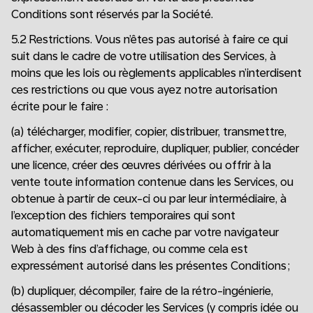
Conditions sont réservés par la Société.
5.2 Restrictions. Vous n’êtes pas autorisé à faire ce qui
suit dans le cadre de votre utilisation des Services, à
moins que les lois ou règlements applicables n’interdisent
ces restrictions ou que vous ayez notre autorisation
écrite pour le faire :
(a) télécharger, modifier, copier, distribuer, transmettre,
afficher, exécuter, reproduire, dupliquer, publier, concéder
une licence, créer des œuvres dérivées ou offrir à la
vente toute information contenue dans les Services, ou
obtenue à partir de ceux-ci ou par leur intermédiaire, à
l’exception des fichiers temporaires qui sont
automatiquement mis en cache par votre navigateur
Web à des fins d’affichage, ou comme cela est
expressément autorisé dans les présentes Conditions ;
(b) dupliquer, décompiler, faire de la rétro-ingénierie,
désassembler ou décoder les Services (y compris idée ou