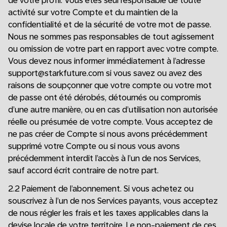
de votre profil. Vous êtes seul responsable de toute
activité sur votre Compte et du maintien de la
confidentialité et de la sécurité de votre mot de passe.
Nous ne sommes pas responsables de tout agissement
ou omission de votre part en rapport avec votre compte.
Vous devez nous informer immédiatement à l’adresse
support@starkfuture.com si vous savez ou avez des
raisons de soupçonner que votre compte ou votre mot
de passe ont été dérobés, détournés ou compromis
d’une autre manière, ou en cas d’utilisation non autorisée
réelle ou présumée de votre compte. Vous acceptez de
ne pas créer de Compte si nous avons précédemment
supprimé votre Compte ou si nous vous avons
précédemment interdit l’accès à l’un de nos Services,
sauf accord écrit contraire de notre part.
2.2 Paiement de l’abonnement. Si vous achetez ou
souscrivez à l’un de nos Services payants, vous acceptez
de nous régler les frais et les taxes applicables dans la
devise locale de votre territoire. Le non-paiement de ces