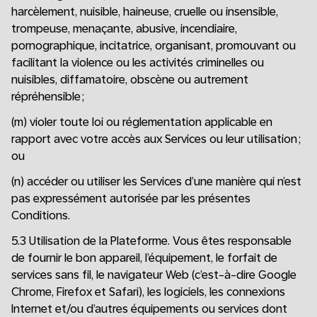
harcèlement, nuisible, haineuse, cruelle ou insensible,
trompeuse, menaçante, abusive, incendiaire,
pornographique, incitatrice, organisant, promouvant ou
facilitant la violence ou les activités criminelles ou
nuisibles, diffamatoire, obscène ou autrement
répréhensible ;
(m) violer toute loi ou réglementation applicable en
rapport avec votre accès aux Services ou leur utilisation ;
ou
(n) accéder ou utiliser les Services d’une manière qui n’est
pas expressément autorisée par les présentes
Conditions.
5.3 Utilisation de la Plateforme. Vous êtes responsable
de fournir le bon appareil, l’équipement, le forfait de
services sans fil, le navigateur Web (c’est-à-dire Google
Chrome, Firefox et Safari), les logiciels, les connexions
Internet et/ou d’autres équipements ou services dont