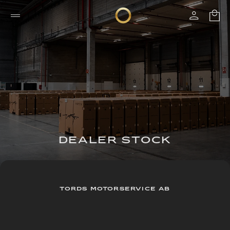
DEALER STOCK
TORDS MOTORSERVICE AB