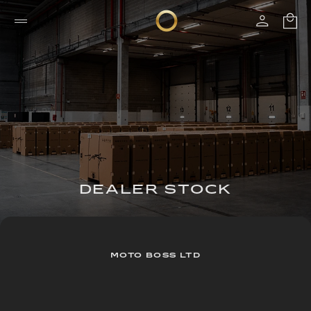
DEALER STOCK
MOTO BOSS LTD