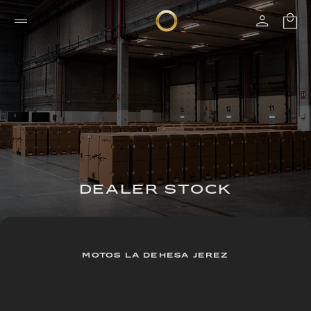
DEALER STOCK
MOTOS LA DEHESA JEREZ