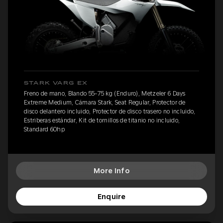
STARK VARG EX
Freno de mano, Blando 55-75 kg (Enduro), Metzeler 6 Days
Extreme Medium, Cámara Stark, Seat Regular, Protector de
disco delantero incluido, Protector de disco trasero no incluido,
Estriberas estándar, Kit de tornillos de titanio no incluido,
Standard 60hp
More Info
Enquire