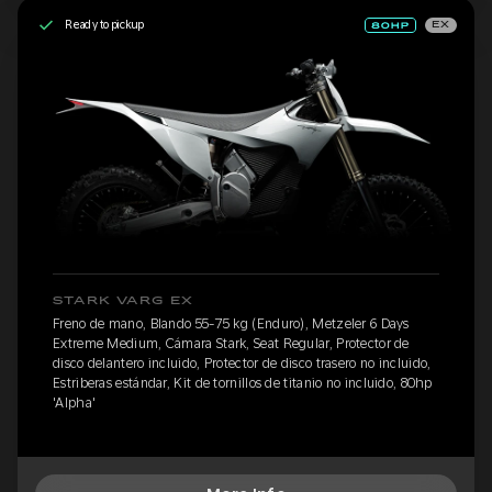
Ready to pickup
EX
STARK VARG EX
Freno de mano, Blando 55-75 kg (Enduro), Metzeler 6 Days
Extreme Medium, Cámara Stark, Seat Regular, Protector de
disco delantero incluido, Protector de disco trasero no incluido,
Estriberas estándar, Kit de tornillos de titanio no incluido, 80hp
'Alpha'