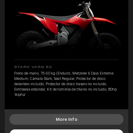
STARK VARG EX
Freno de mano, 75-90 kg (Enduro), Metzeler 6 Days Extreme
Medium, Cámara Stark, Seat Regular, Protector de disco
delantero incluido, Protector de disco trasero no incluido,
Estriberas estándar, Kit de tornillos de titanio no incluido, 80hp
'Alpha'
More Info