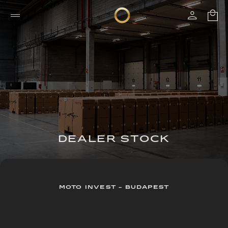
DEALER STOCK
MOTO INVEST - BUDAPEST