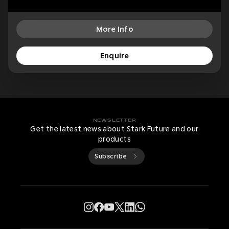
More Info
Enquire
NEWSLETTER
Get the latest news about Stark Future and our
products
Subscribe