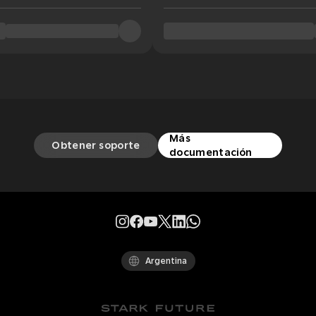
Más
Obtener soporte
documentación
Argentina