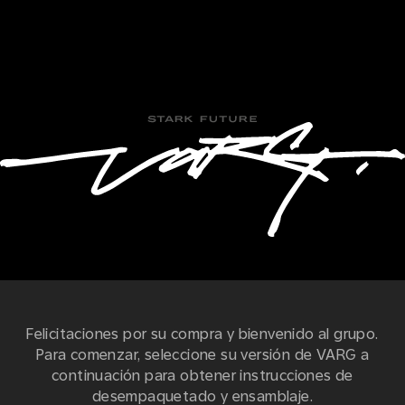
Felicitaciones por su compra y bienvenido al grupo.
Para comenzar, seleccione su versión de VARG a
continuación para obtener instrucciones de
desempaquetado y ensamblaje.