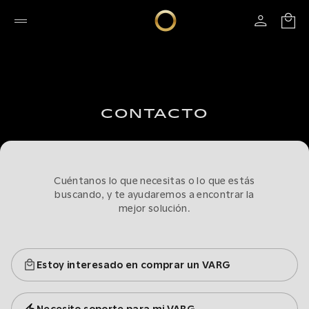
CONTACTO
Cuéntanos lo que necesitas o lo que estás
buscando, y te ayudaremos a encontrar la
mejor solución.
Estoy interesado en comprar un VARG