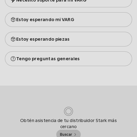
Necesito soporte para mi VARG
Estoy esperando mi VARG
Estoy esperando piezas
Tengo preguntas generales
Obtén asistencia de tu distribuidor Stark más
cercano
Buscar