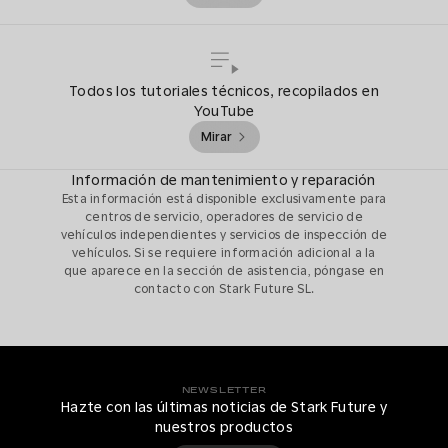
Todos los tutoriales técnicos, recopilados en
YouTube
Mirar
Información de mantenimiento y reparación
Esta información está disponible exclusivamente para
centros de servicio, operadores de servicio de
vehículos independientes y servicios de inspección de
vehículos. Si se requiere información adicional a la
que aparece en la sección de asistencia, póngase en
contacto con Stark Future SL.
NEWSLETTER
Hazte con las últimas noticias de Stark Future y
nuestros productos