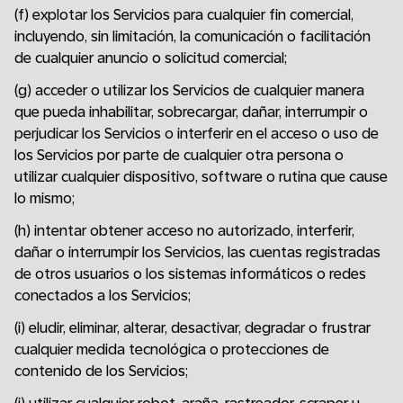
(f) explotar los Servicios para cualquier fin comercial,
incluyendo, sin limitación, la comunicación o facilitación
de cualquier anuncio o solicitud comercial;
(g) acceder o utilizar los Servicios de cualquier manera
que pueda inhabilitar, sobrecargar, dañar, interrumpir o
perjudicar los Servicios o interferir en el acceso o uso de
los Servicios por parte de cualquier otra persona o
utilizar cualquier dispositivo, software o rutina que cause
lo mismo;
(h) intentar obtener acceso no autorizado, interferir,
dañar o interrumpir los Servicios, las cuentas registradas
de otros usuarios o los sistemas informáticos o redes
conectados a los Servicios;
(i) eludir, eliminar, alterar, desactivar, degradar o frustrar
cualquier medida tecnológica o protecciones de
contenido de los Servicios;