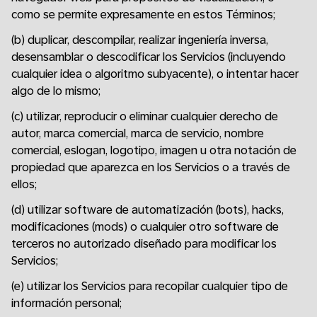
como se permite expresamente en estos Términos;
(b) duplicar, descompilar, realizar ingeniería inversa,
desensamblar o descodificar los Servicios (incluyendo
cualquier idea o algoritmo subyacente), o intentar hacer
algo de lo mismo;
(c) utilizar, reproducir o eliminar cualquier derecho de
autor, marca comercial, marca de servicio, nombre
comercial, eslogan, logotipo, imagen u otra notación de
propiedad que aparezca en los Servicios o a través de
ellos;
(d) utilizar software de automatización (bots), hacks,
modificaciones (mods) o cualquier otro software de
terceros no autorizado diseñado para modificar los
Servicios;
(e) utilizar los Servicios para recopilar cualquier tipo de
información personal;