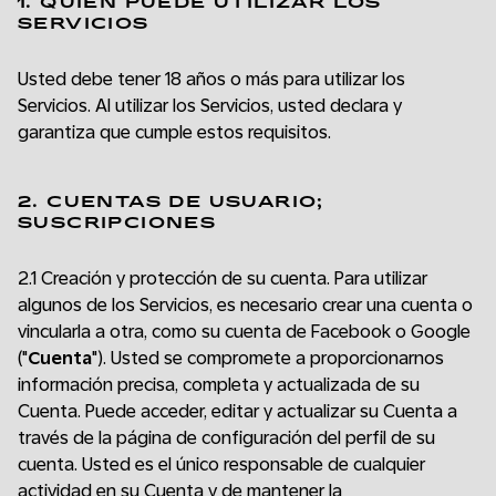
1. QUIÉN PUEDE UTILIZAR LOS
SERVICIOS
Usted debe tener 18 años o más para utilizar los
Servicios. Al utilizar los Servicios, usted declara y
garantiza que cumple estos requisitos.
2. CUENTAS DE USUARIO;
SUSCRIPCIONES
2.1 Creación y protección de su cuenta. Para utilizar
algunos de los Servicios, es necesario crear una cuenta o
vincularla a otra, como su cuenta de Facebook o Google
("
Cuenta
"). Usted se compromete a proporcionarnos
información precisa, completa y actualizada de su
Cuenta. Puede acceder, editar y actualizar su Cuenta a
través de la página de configuración del perfil de su
cuenta. Usted es el único responsable de cualquier
actividad en su Cuenta y de mantener la