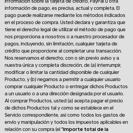
información sobre la tarjeta de crédito, PayPal u otra
información de pago, es precisa, actual y completa. El
pago puede realizarse mediante los métodos indicados
en el proceso de compra. Usted declara y garantiza que
tiene el derecho legal de utilizar el método de pago que
nos proporciona a nosotros o a nuestro procesador de
pagos, incluyendo, sin limitación, cualquier tarjeta de
crédito que proporcione al completar una transacción.
Nos reservamos el derecho, con o sin previo aviso y a
nuestra única y completa discreción, de (a) interrumpir,
modificar o limitar la cantidad disponible de cualquier
Producto, y (b) negarnos a permitir a cualquier usuario
comprar cualquier Producto o entregar dichos Productos
a un usuario o a una dirección designada por el usuario.
Al comprar Productos, usted (a) acepta pagar el precio
de dichos Productos tal y como se establece en el
Servicio correspondiente, así como todos los gastos de
envío y manipulación y todos los impuestos aplicables en
relación con su compra (el "
Importe total de la