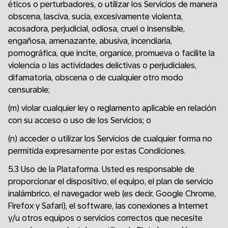
éticos o perturbadores, o utilizar los Servicios de manera
obscena, lasciva, sucia, excesivamente violenta,
acosadora, perjudicial, odiosa, cruel o insensible,
engañosa, amenazante, abusiva, incendiaria,
pornográfica, que incite, organice, promueva o facilite la
violencia o las actividades delictivas o perjudiciales,
difamatoria, obscena o de cualquier otro modo
censurable;
(m) violar cualquier ley o reglamento aplicable en relación
con su acceso o uso de los Servicios; o
(n) acceder o utilizar los Servicios de cualquier forma no
permitida expresamente por estas Condiciones.
5.3 Uso de la Plataforma. Usted es responsable de
proporcionar el dispositivo, el equipo, el plan de servicio
inalámbrico, el navegador web (es decir, Google Chrome,
Firefox y Safari), el software, las conexiones a Internet
y/u otros equipos o servicios correctos que necesite