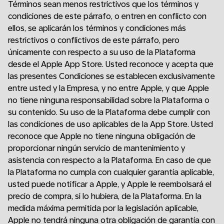
Términos sean menos restrictivos que los términos y
condiciones de este párrafo, o entren en conflicto con
ellos, se aplicarán los términos y condiciones más
restrictivos o conflictivos de este párrafo, pero
únicamente con respecto a su uso de la Plataforma
desde el Apple App Store. Usted reconoce y acepta que
las presentes Condiciones se establecen exclusivamente
entre usted y la Empresa, y no entre Apple, y que Apple
no tiene ninguna responsabilidad sobre la Plataforma o
su contenido. Su uso de la Plataforma debe cumplir con
las condiciones de uso aplicables de la App Store. Usted
reconoce que Apple no tiene ninguna obligación de
proporcionar ningún servicio de mantenimiento y
asistencia con respecto a la Plataforma. En caso de que
la Plataforma no cumpla con cualquier garantía aplicable,
usted puede notificar a Apple, y Apple le reembolsará el
precio de compra, si lo hubiera, de la Plataforma. En la
medida máxima permitida por la legislación aplicable,
Apple no tendrá ninguna otra obligación de garantía con