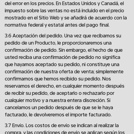
del error en los precios. En Estados Unidos y Canadá, el
impuesto sobre las ventas no está incluido en el precio
mostrado en el Sitio Web y se añadirá de acuerdo con la
normativa federal y estatal antes del pago final.
3.6 Aceptación del pedido. Una vez que recibamos su
pedido de un Producto, le proporcionaremos una
confirmación de pedido. Sin embargo, el hecho de que
usted reciba una confirmación de pedido no significa
que hayamos aceptado su pedido, ni constituye una
confirmación de nuestra oferta de venta; simplemente
confirmamos que hemos recibido su pedido. Nos
reservamos el derecho, en cualquier momento después
de recibir su pedido, de aceptarlo o rechazarlo por
cualquier motivo y a nuestra entera discreción. Si
cancelamos un pedido después de que se le haya
facturado, le devolveremos el importe facturado.
3.7 Envío. Los costos de envío se indican al realizar la
compra, y las condiciones de envío se aplican según los