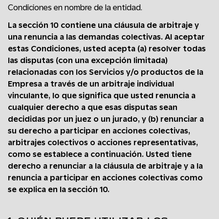
Condiciones en nombre de la entidad.
La sección 10 contiene una cláusula de arbitraje y
una renuncia a las demandas colectivas. Al aceptar
estas Condiciones, usted acepta (a) resolver todas
las disputas (con una excepción limitada)
relacionadas con los Servicios y/o productos de la
Empresa a través de un arbitraje individual
vinculante, lo que significa que usted renuncia a
cualquier derecho a que esas disputas sean
decididas por un juez o un jurado, y (b) renunciar a
su derecho a participar en acciones colectivas,
arbitrajes colectivos o acciones representativas,
como se establece a continuación. Usted tiene
derecho a renunciar a la cláusula de arbitraje y a la
renuncia a participar en acciones colectivas como
se explica en la sección 10.