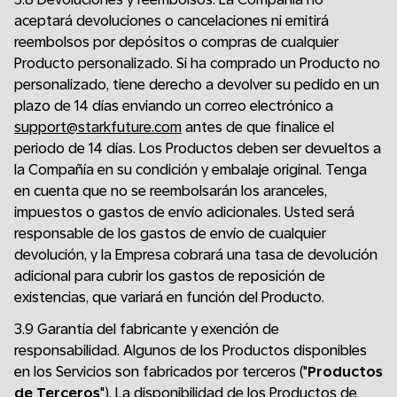
aceptará devoluciones o cancelaciones ni emitirá
reembolsos por depósitos o compras de cualquier
Producto personalizado. Si ha comprado un Producto no
personalizado, tiene derecho a devolver su pedido en un
plazo de 14 días enviando un correo electrónico a
support@starkfuture.com
antes de que finalice el
periodo de 14 días. Los Productos deben ser devueltos a
la Compañía en su condición y embalaje original. Tenga
en cuenta que no se reembolsarán los aranceles,
impuestos o gastos de envío adicionales. Usted será
responsable de los gastos de envío de cualquier
devolución, y la Empresa cobrará una tasa de devolución
adicional para cubrir los gastos de reposición de
existencias, que variará en función del Producto.
3.9 Garantía del fabricante y exención de
responsabilidad. Algunos de los Productos disponibles
en los Servicios son fabricados por terceros ("
Productos
de Terceros
"). La disponibilidad de los Productos de