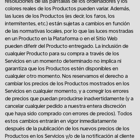
resoluciones de las pantallas de los ordenadores y los
colores reales de los Productos pueden variar. Además,
las luces de los Productos (es decir, los faros, los
intermitentes, etc.) están sujetas a cambios en función
de las normativas locales, por lo que las luces mostradas
en un Producto en la Plataforma o en el Sitio Web
pueden diferir del Producto entregado. La inclusión de
cualquier Producto para su compra a través de los
Servicios en un momento determinado no implica ni
garantiza que los Productos estén disponibles en
cualquier otro momento. Nos reservamos el derecho a
cambiar los precios de los Productos mostrados en los
Servicios en cualquier momento, y a corregir los errores
de precios que puedan producirse inadvertidamente (y a
cancelar cualquier pedido a nuestra entera discreción
que haya sido comprado con errores de precios). Todos
estos cambios entrarán en vigor inmediatamente
después de la publicación de los nuevos precios de los
Productos en los Servicios y/o de la notificación al cliente