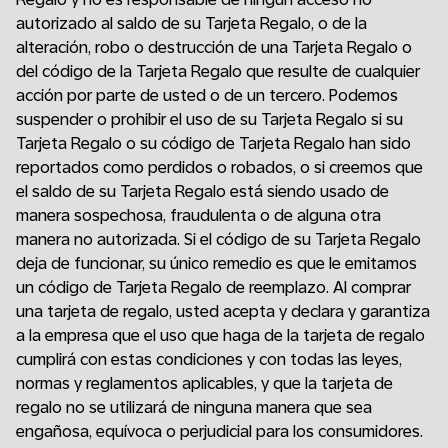
autorizado al saldo de su Tarjeta Regalo, o de la
alteración, robo o destrucción de una Tarjeta Regalo o
del código de la Tarjeta Regalo que resulte de cualquier
acción por parte de usted o de un tercero. Podemos
suspender o prohibir el uso de su Tarjeta Regalo si su
Tarjeta Regalo o su código de Tarjeta Regalo han sido
reportados como perdidos o robados, o si creemos que
el saldo de su Tarjeta Regalo está siendo usado de
manera sospechosa, fraudulenta o de alguna otra
manera no autorizada. Si el código de su Tarjeta Regalo
deja de funcionar, su único remedio es que le emitamos
un código de Tarjeta Regalo de reemplazo. Al comprar
una tarjeta de regalo, usted acepta y declara y garantiza
a la empresa que el uso que haga de la tarjeta de regalo
cumplirá con estas condiciones y con todas las leyes,
normas y reglamentos aplicables, y que la tarjeta de
regalo no se utilizará de ninguna manera que sea
engañosa, equívoca o perjudicial para los consumidores.