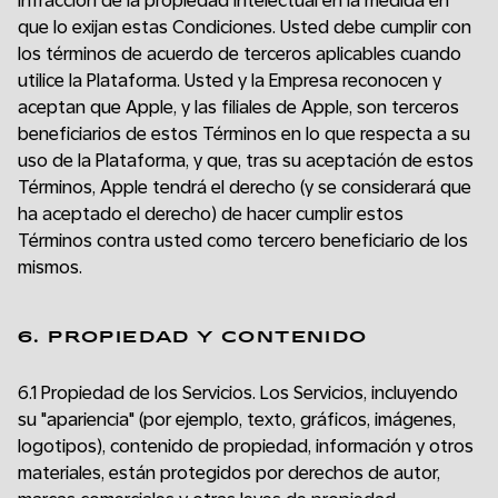
infracción de la propiedad intelectual en la medida en
que lo exijan estas Condiciones. Usted debe cumplir con
los términos de acuerdo de terceros aplicables cuando
utilice la Plataforma. Usted y la Empresa reconocen y
aceptan que Apple, y las filiales de Apple, son terceros
beneficiarios de estos Términos en lo que respecta a su
uso de la Plataforma, y que, tras su aceptación de estos
Términos, Apple tendrá el derecho (y se considerará que
ha aceptado el derecho) de hacer cumplir estos
Términos contra usted como tercero beneficiario de los
mismos.
6. PROPIEDAD Y CONTENIDO
6.1 Propiedad de los Servicios. Los Servicios, incluyendo
su "apariencia" (por ejemplo, texto, gráficos, imágenes,
logotipos), contenido de propiedad, información y otros
materiales, están protegidos por derechos de autor,