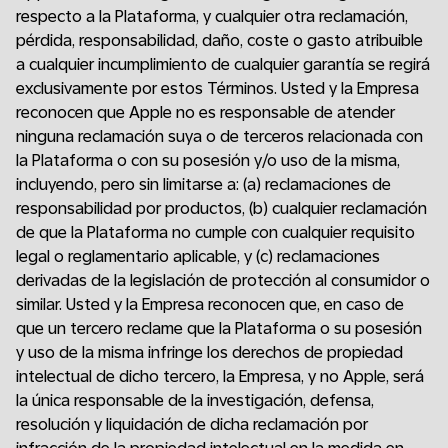
respecto a la Plataforma, y cualquier otra reclamación,
pérdida, responsabilidad, daño, coste o gasto atribuible
a cualquier incumplimiento de cualquier garantía se regirá
exclusivamente por estos Términos. Usted y la Empresa
reconocen que Apple no es responsable de atender
ninguna reclamación suya o de terceros relacionada con
la Plataforma o con su posesión y/o uso de la misma,
incluyendo, pero sin limitarse a: (a) reclamaciones de
responsabilidad por productos, (b) cualquier reclamación
de que la Plataforma no cumple con cualquier requisito
legal o reglamentario aplicable, y (c) reclamaciones
derivadas de la legislación de protección al consumidor o
similar. Usted y la Empresa reconocen que, en caso de
que un tercero reclame que la Plataforma o su posesión
y uso de la misma infringe los derechos de propiedad
intelectual de dicho tercero, la Empresa, y no Apple, será
la única responsable de la investigación, defensa,
resolución y liquidación de dicha reclamación por