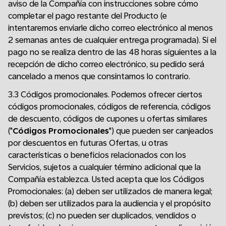
aviso de la Compañía con instrucciones sobre cómo
completar el pago restante del Producto (e
intentaremos enviarle dicho correo electrónico al menos
2 semanas antes de cualquier entrega programada). Si el
pago no se realiza dentro de las 48 horas siguientes a la
recepción de dicho correo electrónico, su pedido será
cancelado a menos que consintamos lo contrario.
3.3 Códigos promocionales. Podemos ofrecer ciertos
códigos promocionales, códigos de referencia, códigos
de descuento, códigos de cupones u ofertas similares
("
Códigos Promocionales
") que pueden ser canjeados
por descuentos en futuras Ofertas, u otras
características o beneficios relacionados con los
Servicios, sujetos a cualquier término adicional que la
Compañía establezca. Usted acepta que los Códigos
Promocionales: (a) deben ser utilizados de manera legal;
(b) deben ser utilizados para la audiencia y el propósito
previstos; (c) no pueden ser duplicados, vendidos o