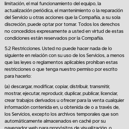
limitación, el mal funcionamiento del equipo, la
actualización periódica, el mantenimiento o la reparación
del Servicio u otras acciones que la Compañía, a su sola
discreción, puede optar por tomar. Todos los derechos
no concedidos expresamente a usted en virtud de estas
condiciones están reservados por la Compañía.
5.2 Restricciones. Usted no puede hacer nada de lo
siguiente en relación con su uso de los Servicios, a menos
que las leyes o reglamentos aplicables prohíban estas
restricciones o que tenga nuestro permiso por escrito
para hacerlo:
(a) descargar, modificar, copiar, distribuir, transmitir,
mostrar, ejecutar, reproducir, duplicar, publicar, licenciar,
crear trabajos derivados u ofrecer para la venta cualquier
información contenida en, u obtenida de o a través de,
los Servicios, excepto los archivos temporales que son
automáticamente almacenados en caché por su
navegador web para propósitos de visualización, o