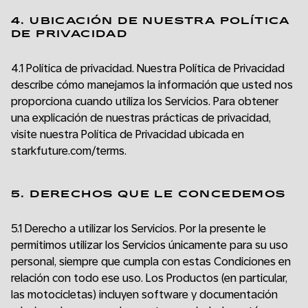
4. UBICACIÓN DE NUESTRA POLÍTICA
DE PRIVACIDAD
4.1 Política de privacidad. Nuestra Política de Privacidad
describe cómo manejamos la información que usted nos
proporciona cuando utiliza los Servicios. Para obtener
una explicación de nuestras prácticas de privacidad,
visite nuestra Política de Privacidad ubicada en
starkfuture.com/terms.
5. DERECHOS QUE LE CONCEDEMOS
5.1 Derecho a utilizar los Servicios. Por la presente le
permitimos utilizar los Servicios únicamente para su uso
personal, siempre que cumpla con estas Condiciones en
relación con todo ese uso. Los Productos (en particular,
las motocicletas) incluyen software y documentación