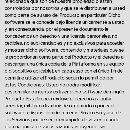
relacionada que son de nuestra propiedad o están
controlados por nosotros y que se le distribuyen a usted
como parte de su uso del Producto en particular. Dicho
software se le concede bajo licencia únicamente a usted
y, en consecuencia, por el presente documento le
concedemos un derecho y una licencia personales, no
cedibles, no sublicenciables y no exclusivos para acceder
y mostrar dicho software, contenido y materiales que se
le proporcionan como parte del Producto (y el derecho a
descargar una única copia de la Plataforma en su equipo
o dispositivo aplicable), en cada caso con el único fin de
permitirle utilizar el Producto según lo permitido por
estas Condiciones. Usted no podrá modificar,
descompilar o intentar extraer dicho software de ningún
Producto. Esta licencia excluye el derecho a alquilar,
arrendar, exhibir o distribuir de otro modo o poner el
software a disposición de terceros. Su acceso y uso de
los Servicios puede ser interrumpido de vez en cuando
por cualquiera de varias razones, incluyendo, sin