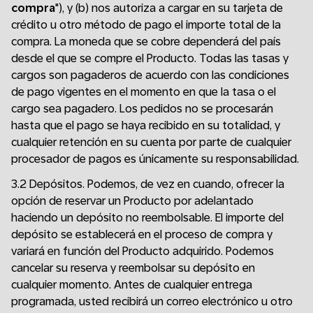
compra
"), y (b) nos autoriza a cargar en su tarjeta de
crédito u otro método de pago el importe total de la
compra. La moneda que se cobre dependerá del país
desde el que se compre el Producto. Todas las tasas y
cargos son pagaderos de acuerdo con las condiciones
de pago vigentes en el momento en que la tasa o el
cargo sea pagadero. Los pedidos no se procesarán
hasta que el pago se haya recibido en su totalidad, y
cualquier retención en su cuenta por parte de cualquier
procesador de pagos es únicamente su responsabilidad.
3.2 Depósitos. Podemos, de vez en cuando, ofrecer la
opción de reservar un Producto por adelantado
haciendo un depósito no reembolsable. El importe del
depósito se establecerá en el proceso de compra y
variará en función del Producto adquirido. Podemos
cancelar su reserva y reembolsar su depósito en
cualquier momento. Antes de cualquier entrega
programada, usted recibirá un correo electrónico u otro