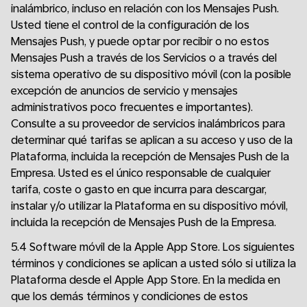
inalámbrico, incluso en relación con los Mensajes Push.
Usted tiene el control de la configuración de los
Mensajes Push, y puede optar por recibir o no estos
Mensajes Push a través de los Servicios o a través del
sistema operativo de su dispositivo móvil (con la posible
excepción de anuncios de servicio y mensajes
administrativos poco frecuentes e importantes).
Consulte a su proveedor de servicios inalámbricos para
determinar qué tarifas se aplican a su acceso y uso de la
Plataforma, incluida la recepción de Mensajes Push de la
Empresa. Usted es el único responsable de cualquier
tarifa, coste o gasto en que incurra para descargar,
instalar y/o utilizar la Plataforma en su dispositivo móvil,
incluida la recepción de Mensajes Push de la Empresa.
5.4 Software móvil de la Apple App Store. Los siguientes
términos y condiciones se aplican a usted sólo si utiliza la
Plataforma desde el Apple App Store. En la medida en
que los demás términos y condiciones de estos