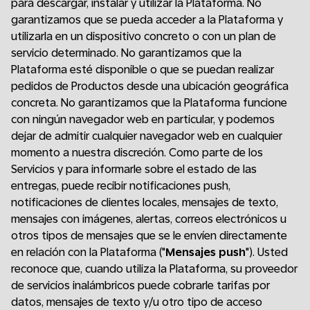
para descargar, instalar y utilizar la Plataforma. No
garantizamos que se pueda acceder a la Plataforma y
utilizarla en un dispositivo concreto o con un plan de
servicio determinado. No garantizamos que la
Plataforma esté disponible o que se puedan realizar
pedidos de Productos desde una ubicación geográfica
concreta. No garantizamos que la Plataforma funcione
con ningún navegador web en particular, y podemos
dejar de admitir cualquier navegador web en cualquier
momento a nuestra discreción. Como parte de los
Servicios y para informarle sobre el estado de las
entregas, puede recibir notificaciones push,
notificaciones de clientes locales, mensajes de texto,
mensajes con imágenes, alertas, correos electrónicos u
otros tipos de mensajes que se le envíen directamente
en relación con la Plataforma ("
Mensajes push
"). Usted
reconoce que, cuando utiliza la Plataforma, su proveedor
de servicios inalámbricos puede cobrarle tarifas por
datos, mensajes de texto y/u otro tipo de acceso