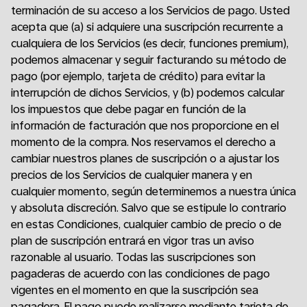
terminación de su acceso a los Servicios de pago. Usted
acepta que (a) si adquiere una suscripción recurrente a
cualquiera de los Servicios (es decir, funciones premium),
podemos almacenar y seguir facturando su método de
pago (por ejemplo, tarjeta de crédito) para evitar la
interrupción de dichos Servicios, y (b) podemos calcular
los impuestos que debe pagar en función de la
información de facturación que nos proporcione en el
momento de la compra. Nos reservamos el derecho a
cambiar nuestros planes de suscripción o a ajustar los
precios de los Servicios de cualquier manera y en
cualquier momento, según determinemos a nuestra única
y absoluta discreción. Salvo que se estipule lo contrario
en estas Condiciones, cualquier cambio de precio o de
plan de suscripción entrará en vigor tras un aviso
razonable al usuario. Todas las suscripciones son
pagaderas de acuerdo con las condiciones de pago
vigentes en el momento en que la suscripción sea
pagadera. El pago puede realizarse mediante tarjeta de