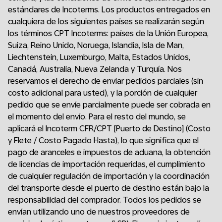
estándares de Incoterms. Los productos entregados en
cualquiera de los siguientes países se realizarán según
los términos CPT Incoterms: países de la Unión Europea,
Suiza, Reino Unido, Noruega, Islandia, Isla de Man,
Liechtenstein, Luxemburgo, Malta, Estados Unidos,
Canadá, Australia, Nueva Zelanda y Turquía. Nos
reservamos el derecho de enviar pedidos parciales (sin
costo adicional para usted), y la porción de cualquier
pedido que se envíe parcialmente puede ser cobrada en
el momento del envío. Para el resto del mundo, se
aplicará el Incoterm CFR/CPT [Puerto de Destino] (Costo
y Flete / Costo Pagado Hasta), lo que significa que el
pago de aranceles e impuestos de aduana, la obtención
de licencias de importación requeridas, el cumplimiento
de cualquier regulación de importación y la coordinación
del transporte desde el puerto de destino están bajo la
responsabilidad del comprador. Todos los pedidos se
envían utilizando uno de nuestros proveedores de