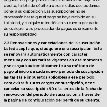
crédito, tarjeta de débito u otros medios que podamos
poner a su disposición. Las suscripciones no se
procesarán hasta que el pago se haya recibido en su
totalidad, y cualquier retención en su cuenta por parte
de cualquier otro procesador de pagos es únicamente
su responsabilidad.
2.3 Renovaciones y cancelaciones de la suscripción
.
Usted acepta que, si adquiere una suscripción, ésta
se renovará automáticamente con carácter
mensual y con las tarifas vigentes en ese momento,
y se cargará automáticamente a su método de
pago al inicio de cada nuevo período de suscripción
las tarifas e impuestos aplicables a ese período.
Para evitar futuros cargos de suscripción, debe
cancelar su suscripción 90 días antes de la fecha de
renovación del período de suscripción a través de
la página de configuración del perfil de su Cuenta
.