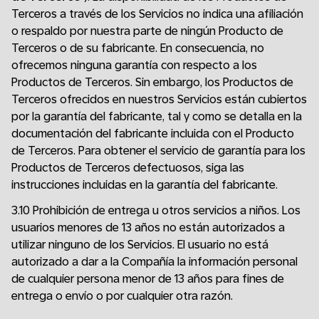
Terceros a través de los Servicios no indica una afiliación
o respaldo por nuestra parte de ningún Producto de
Terceros o de su fabricante. En consecuencia, no
ofrecemos ninguna garantía con respecto a los
Productos de Terceros. Sin embargo, los Productos de
Terceros ofrecidos en nuestros Servicios están cubiertos
por la garantía del fabricante, tal y como se detalla en la
documentación del fabricante incluida con el Producto
de Terceros. Para obtener el servicio de garantía para los
Productos de Terceros defectuosos, siga las
instrucciones incluidas en la garantía del fabricante.
3.10 Prohibición de entrega u otros servicios a niños. Los
usuarios menores de 13 años no están autorizados a
utilizar ninguno de los Servicios. El usuario no está
autorizado a dar a la Compañía la información personal
de cualquier persona menor de 13 años para fines de
entrega o envío o por cualquier otra razón.