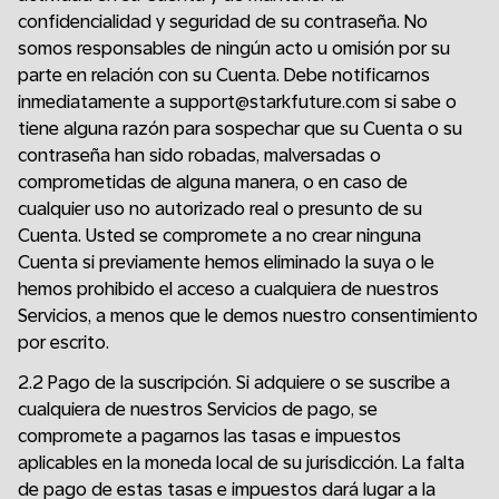
confidencialidad y seguridad de su contraseña. No
somos responsables de ningún acto u omisión por su
parte en relación con su Cuenta. Debe notificarnos
inmediatamente a support@starkfuture.com si sabe o
tiene alguna razón para sospechar que su Cuenta o su
contraseña han sido robadas, malversadas o
comprometidas de alguna manera, o en caso de
cualquier uso no autorizado real o presunto de su
Cuenta. Usted se compromete a no crear ninguna
Cuenta si previamente hemos eliminado la suya o le
hemos prohibido el acceso a cualquiera de nuestros
Servicios, a menos que le demos nuestro consentimiento
por escrito.
2.2 Pago de la suscripción. Si adquiere o se suscribe a
cualquiera de nuestros Servicios de pago, se
compromete a pagarnos las tasas e impuestos
aplicables en la moneda local de su jurisdicción. La falta
de pago de estas tasas e impuestos dará lugar a la