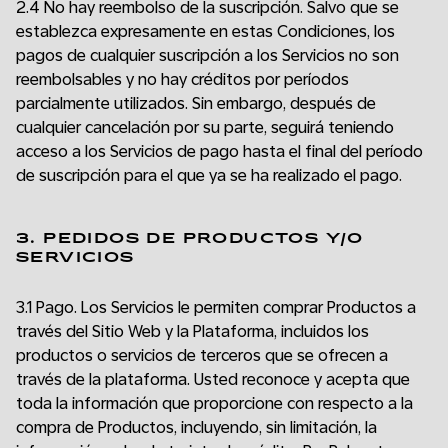
2.4 No hay reembolso de la suscripción. Salvo que se
establezca expresamente en estas Condiciones, los
pagos de cualquier suscripción a los Servicios no son
reembolsables y no hay créditos por períodos
parcialmente utilizados. Sin embargo, después de
cualquier cancelación por su parte, seguirá teniendo
acceso a los Servicios de pago hasta el final del período
de suscripción para el que ya se ha realizado el pago.
3. PEDIDOS DE PRODUCTOS Y/O
SERVICIOS
3.1 Pago. Los Servicios le permiten comprar Productos a
través del Sitio Web y la Plataforma, incluidos los
productos o servicios de terceros que se ofrecen a
través de la plataforma. Usted reconoce y acepta que
toda la información que proporcione con respecto a la
compra de Productos, incluyendo, sin limitación, la