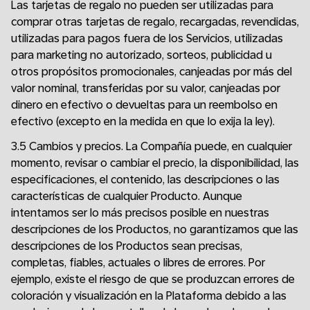
Las tarjetas de regalo no pueden ser utilizadas para
comprar otras tarjetas de regalo, recargadas, revendidas,
utilizadas para pagos fuera de los Servicios, utilizadas
para marketing no autorizado, sorteos, publicidad u
otros propósitos promocionales, canjeadas por más del
valor nominal, transferidas por su valor, canjeadas por
dinero en efectivo o devueltas para un reembolso en
efectivo (excepto en la medida en que lo exija la ley).
3.5 Cambios y precios. La Compañía puede, en cualquier
momento, revisar o cambiar el precio, la disponibilidad, las
especificaciones, el contenido, las descripciones o las
características de cualquier Producto. Aunque
intentamos ser lo más precisos posible en nuestras
descripciones de los Productos, no garantizamos que las
descripciones de los Productos sean precisas,
completas, fiables, actuales o libres de errores. Por
ejemplo, existe el riesgo de que se produzcan errores de
coloración y visualización en la Plataforma debido a las