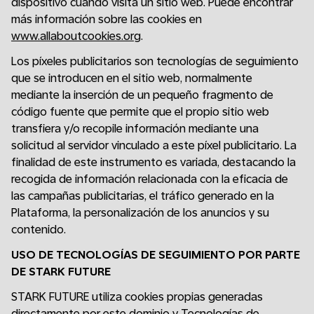
dispositivo cuando visita un sitio web. Puede encontrar
más información sobre las cookies en
www.allaboutcookies.org
.
Los píxeles publicitarios son tecnologías de seguimiento
que se introducen en el sitio web, normalmente
mediante la inserción de un pequeño fragmento de
código fuente que permite que el propio sitio web
transfiera y/o recopile información mediante una
solicitud al servidor vinculado a este píxel publicitario. La
finalidad de este instrumento es variada, destacando la
recogida de información relacionada con la eficacia de
las campañas publicitarias, el tráfico generado en la
Plataforma, la personalización de los anuncios y su
contenido.
USO DE TECNOLOGÍAS DE SEGUIMIENTO POR PARTE
DE STARK FUTURE
STARK FUTURE utiliza cookies propias generadas
directamente por este dominio y Tecnologías de