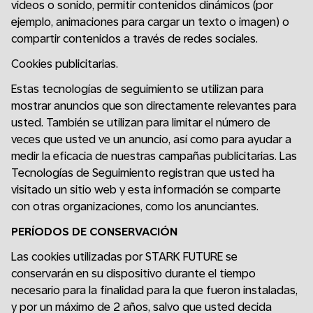
videos o sonido, permitir contenidos dinámicos (por
ejemplo, animaciones para cargar un texto o imagen) o
compartir contenidos a través de redes sociales.
Cookies publicitarias.
Estas tecnologías de seguimiento se utilizan para
mostrar anuncios que son directamente relevantes para
usted. También se utilizan para limitar el número de
veces que usted ve un anuncio, así como para ayudar a
medir la eficacia de nuestras campañas publicitarias. Las
Tecnologías de Seguimiento registran que usted ha
visitado un sitio web y esta información se comparte
con otras organizaciones, como los anunciantes.
PERÍODOS DE CONSERVACIÓN
Las cookies utilizadas por STARK FUTURE se
conservarán en su dispositivo durante el tiempo
necesario para la finalidad para la que fueron instaladas,
y por un máximo de 2 años, salvo que usted decida