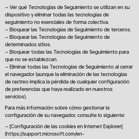
– Ver qué Tecnologías de Seguimiento se utilizan en su
dispositivo y eliminar todas las tecnologías de
seguimiento no esenciales de forma colectiva.
– Bloquear las Tecnologías de Seguimiento de terceros.
– Bloquear las Tecnologías de Seguimiento de
determinados sitios.
– Bloquear todas las Tecnologías de Seguimiento para
que no se establezcan.
– Eliminar todas las Tecnologías de Seguimiento al cerrar
el navegador (aunque la eliminación de las tecnologías
de rastreo implica la pérdida de cualquier configuración
de preferencias que haya realizado en nuestros
servicios).
Para más información sobre cómo gestionar la
configuración de su navegador, consulte lo siguiente:
– [Configuración de las cookies en Internet Explorer]
(https://support.microsoft.com/en-