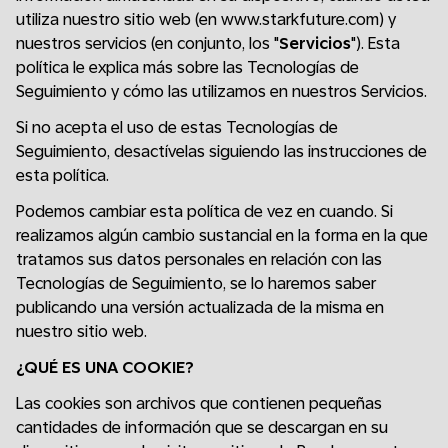
utiliza nuestro sitio web (en www.starkfuture.com) y
nuestros servicios (en conjunto, los "
Servicios
"). Esta
política le explica más sobre las Tecnologías de
Seguimiento y cómo las utilizamos en nuestros Servicios.
Si no acepta el uso de estas Tecnologías de
Seguimiento, desactívelas siguiendo las instrucciones de
esta política.
Podemos cambiar esta política de vez en cuando. Si
realizamos algún cambio sustancial en la forma en la que
tratamos sus datos personales en relación con las
Tecnologías de Seguimiento, se lo haremos saber
publicando una versión actualizada de la misma en
nuestro sitio web.
¿QUÉ ES UNA COOKIE?
Las cookies son archivos que contienen pequeñas
cantidades de información que se descargan en su