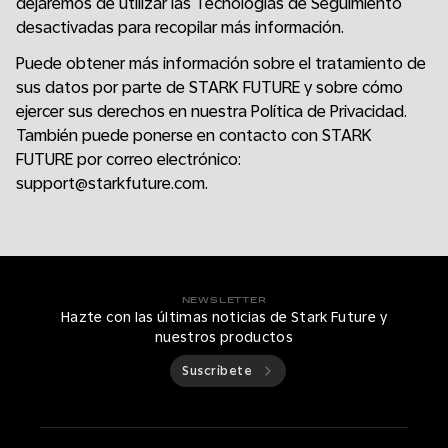
dejaremos de utilizar las Tecnologías de Seguimiento
desactivadas para recopilar más información.
Puede obtener más información sobre el tratamiento de
sus datos por parte de STARK FUTURE y sobre cómo
ejercer sus derechos en nuestra Política de Privacidad.
También puede ponerse en contacto con STARK
FUTURE por correo electrónico:
support@starkfuture.com.
NEWSLETTER
Hazte con las últimas noticias de Stark Future y
nuestros productos
Suscríbete