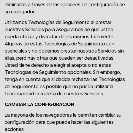
eliminarlas a través de las opciones de configuración de
su navegador.
Utilizamos Tecnologías de Seguimiento al prestar
nuestros Servicios para asegurarnos de que usted
pueda utilizar y disfrutar de los mismos fácilmente.
Algunas de estas Tecnologías de Seguimiento son
esenciales y no podemos prestar nuestros Servicios sin
ellas, pero hay otras que pueden ser desactivadas.
Usted tiene derecho a elegir si acepta o no estas
Tecnologías de Seguimiento opcionales. Sin embargo,
tenga en cuenta que si decide rechazar las Tecnologías
de Seguimiento es posible que no pueda utilizar la
funcionalidad completa de nuestros Servicios.
CAMBIAR LA CONFIGURACIÓN
La mayoría de los navegadores le permiten cambiar su
configuración para que pueda hacer las siguientes
acciones: