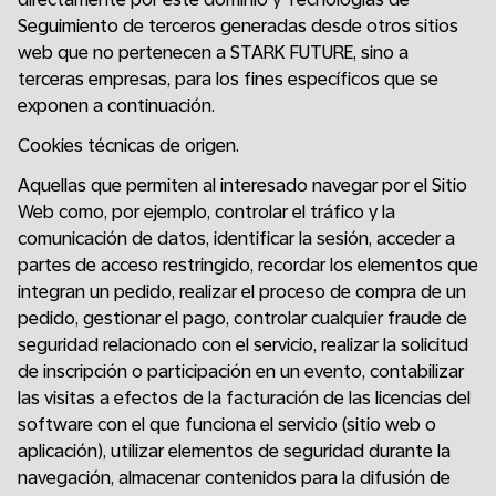
Seguimiento de terceros generadas desde otros sitios
web que no pertenecen a STARK FUTURE, sino a
terceras empresas, para los fines específicos que se
exponen a continuación.
Cookies técnicas de origen.
Aquellas que permiten al interesado navegar por el Sitio
Web como, por ejemplo, controlar el tráfico y la
comunicación de datos, identificar la sesión, acceder a
partes de acceso restringido, recordar los elementos que
integran un pedido, realizar el proceso de compra de un
pedido, gestionar el pago, controlar cualquier fraude de
seguridad relacionado con el servicio, realizar la solicitud
de inscripción o participación en un evento, contabilizar
las visitas a efectos de la facturación de las licencias del
software con el que funciona el servicio (sitio web o
aplicación), utilizar elementos de seguridad durante la
navegación, almacenar contenidos para la difusión de