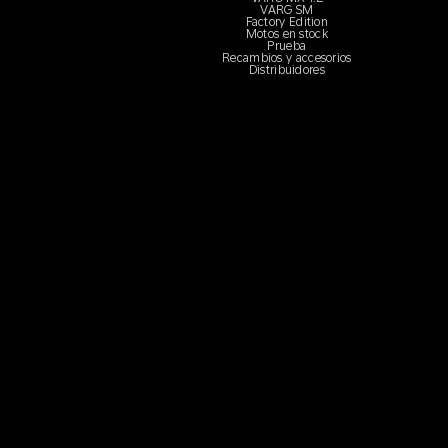
VARG SM
Factory Edition
Motos en stock
Prueba
Recambios y accesorios
Distribuidores