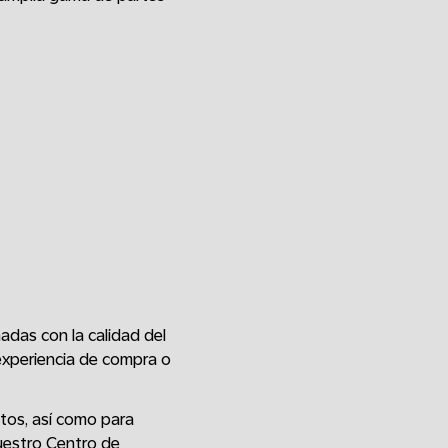
adas con la calidad del
 experiencia de compra o
tos, así como para
nuestro Centro de