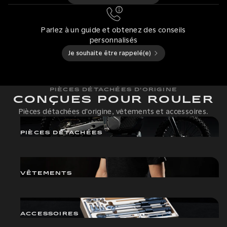
Parlez à un guide et obtenez des conseils
personnalisés
Je souhaite être rappelé(e)
PIÈCES DÉTACHÉES D'ORIGINE
CONÇUES POUR ROULER
Pièces détachées d'origine, vêtements et accessoires.
PIÈCES DÉTACHÉES
VÊTEMENTS
ACCESSOIRES