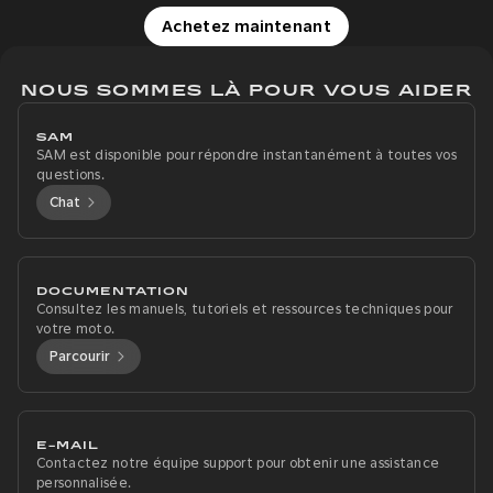
Achetez maintenant
NOUS SOMMES LÀ POUR VOUS AIDER
SAM
SAM est disponible pour répondre instantanément à toutes vos
questions.
Chat
DOCUMENTATION
Consultez les manuels, tutoriels et ressources techniques pour
votre moto.
Parcourir
E-MAIL
Contactez notre équipe support pour obtenir une assistance
personnalisée.