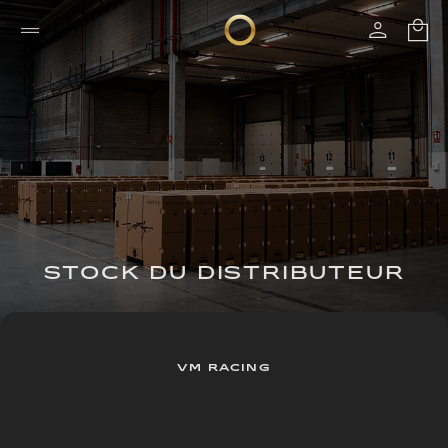
STOCK DU DISTRIBUTEUR
VM RACING