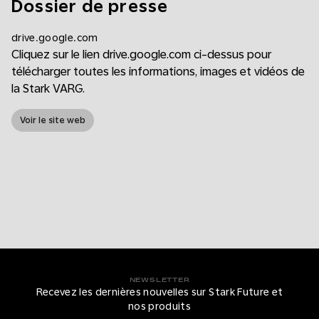
Dossier de presse
drive.google.com
Cliquez sur le lien drive.google.com ci-dessus pour
télécharger toutes les informations, images et vidéos de
la Stark VARG.
Voir le site web
NEWSLETTER
Recevez les dernières nouvelles sur Stark Future et
nos produits