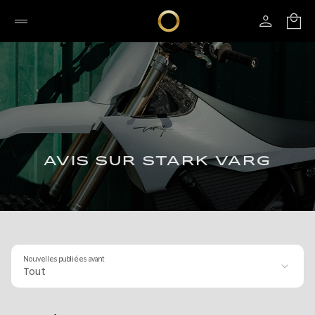
AVIS SUR STARK VARG
Nouvelles publiées avant
Tout