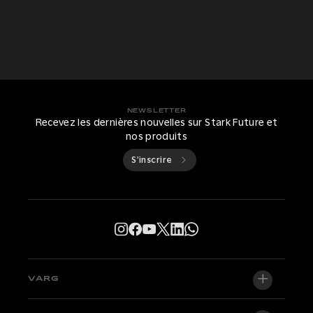
NEWSLETTER
Recevez les dernières nouvelles sur Stark Future et
nos produits
S’inscrire
VARG