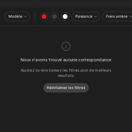
Modèle
Puissance
Frein arrière
Nous n'avons trouvé aucune correspondance
Ajustez ou réinitialisez les filtres pour de meilleurs
résultats.
Réinitialiser les filtres