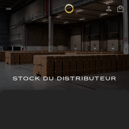
STOCK DU DISTRIBUTEUR