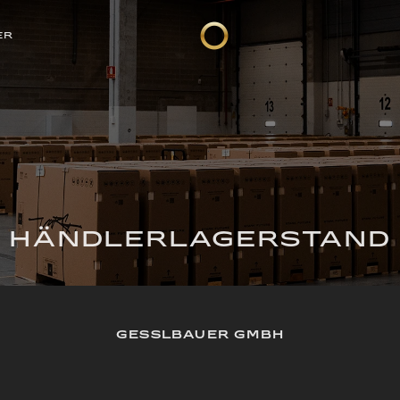
ER
HÄNDLERLAGERSTAND
GESSLBAUER GMBH