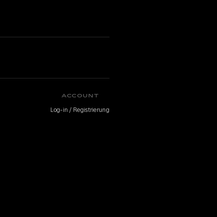
ACCOUNT
Log-in / Registrierung