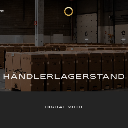
ER
HÄNDLERLAGERSTAND
DIGITAL MOTO