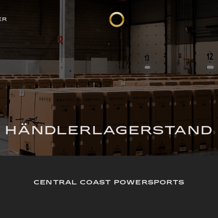
ER
HÄNDLERLAGERSTAND
CENTRAL COAST POWERSPORTS