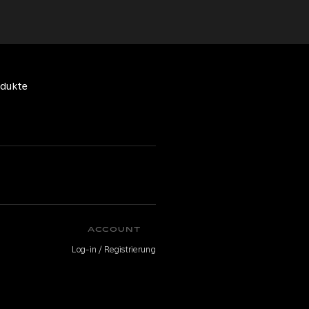
odukte
ACCOUNT
Log-in / Registrierung