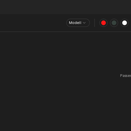
Modell
Passen