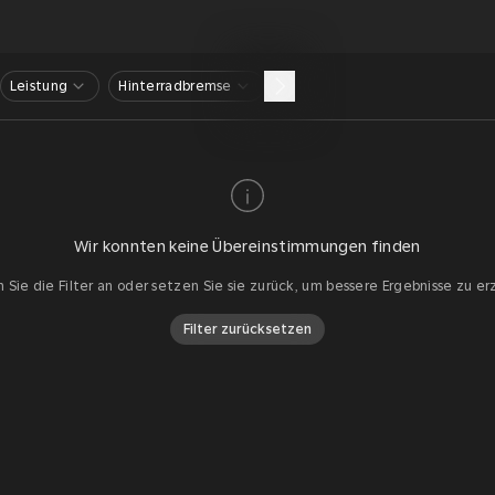
Leistung
Hinterradbremse
Wir konnten keine Übereinstimmungen finden
 Sie die Filter an oder setzen Sie sie zurück, um bessere Ergebnisse zu er
Filter zurücksetzen