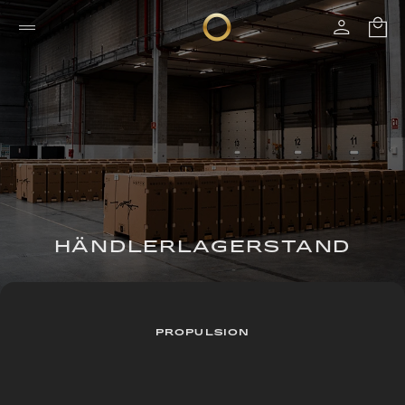
HÄNDLERLAGERSTAND
PROPULSION