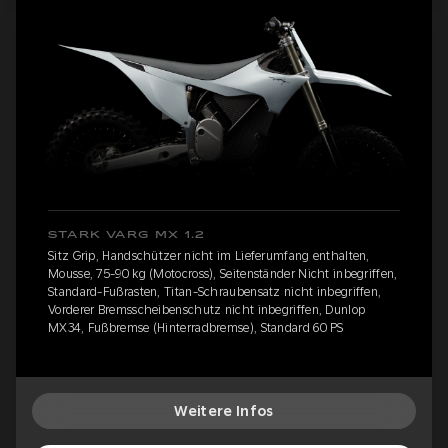
STARK VARG MX 1.2
Sitz Grip, Handschützer nicht im Lieferumfang enthalten,
Mousse, 75-90 kg (Motocross), Seitenständer Nicht inbegriffen,
Standard-Fußrasten, Titan-Schraubensatz nicht inbegriffen,
Vorderer Bremsscheibenschutz nicht inbegriffen, Dunlop
MX34, Fußbremse (Hinterradbremse), Standard 60 PS
Weitere Infos