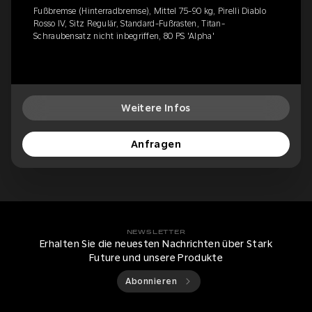
Fußbremse (Hinterradbremse), Mittel 75-90 kg, Pirelli Diablo
Rosso IV, Sitz Regulär, Standard-Fußrasten, Titan-
Schraubensatz nicht inbegriffen, 80 PS 'Alpha'
Weitere Infos
Anfragen
NEWSLETTER
Erhalten Sie die neuesten Nachrichten über Stark
Future und unsere Produkte
Abonnieren