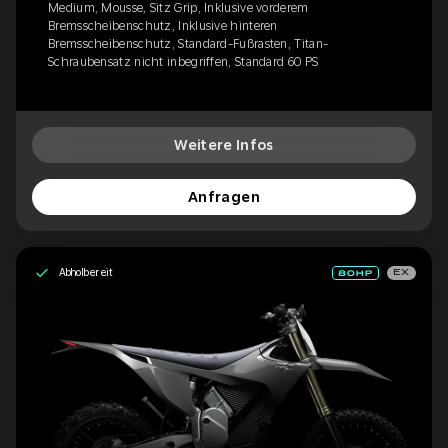
Medium, Mousse, Sitz Grip, Inklusive vorderem
Bremsscheibenschutz, Inklusive hinteren
Bremsscheibenschutz, Standard-Fußrasten, Titan-
Schraubensatz nicht inbegriffen, Standard 60 PS
Weitere Infos
Anfragen
Abholbereit
EX