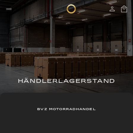
HÄNDLERLAGERSTAND
BVZ MOTORRADHANDEL