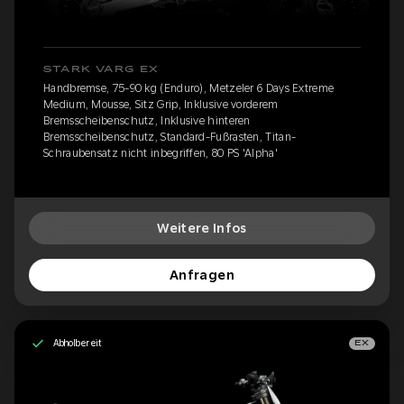
STARK VARG EX
Handbremse, 75-90 kg (Enduro), Metzeler 6 Days Extreme
Medium, Mousse, Sitz Grip, Inklusive vorderem
Bremsscheibenschutz, Inklusive hinteren
Bremsscheibenschutz, Standard-Fußrasten, Titan-
Schraubensatz nicht inbegriffen, 80 PS 'Alpha'
Weitere Infos
Anfragen
Abholbereit
EX