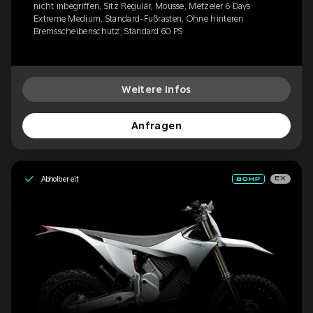
nicht inbegriffen, Sitz Regulär, Mousse, Metzeler 6 Days
Extreme Medium, Standard-Fußrasten, Ohne hinteren
Bremsscheibenschutz, Standard 60 PS
Weitere Infos
Anfragen
Abholbereit
EX