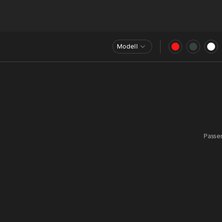
Modell
Passen