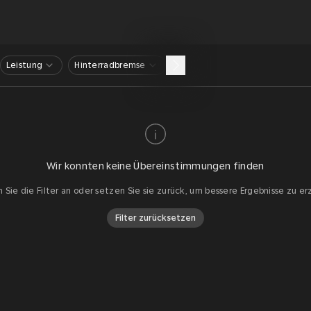
Leistung
Hinterradbremse
Wir konnten keine Übereinstimmungen finden
 Sie die Filter an oder setzen Sie sie zurück, um bessere Ergebnisse zu er
Filter zurücksetzen