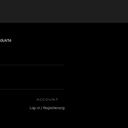
odukte
ACCOUNT
Log-in / Registrierung