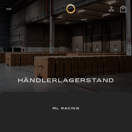
HÄNDLERLAGERSTAND
ML RACING