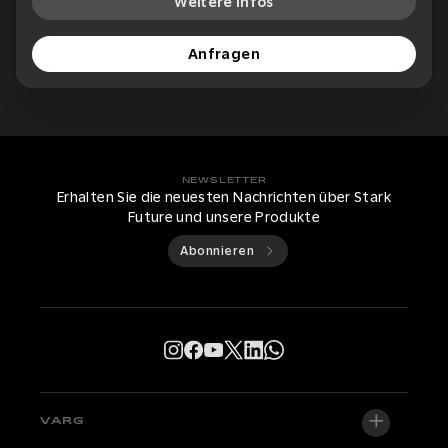
Weitere Infos
Anfragen
NEWSLETTER
Erhalten Sie die neuesten Nachrichten über Stark
Future und unsere Produkte
Abonnieren
VARG