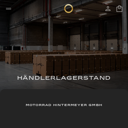
HÄNDLERLAGERSTAND
MOTORRAD HINTERMEYER GMBH