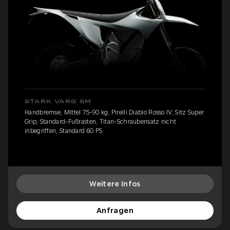
STARK VARG SM
Handbremse, Mittel 75-90 kg, Pirelli Diablo Rosso IV, Sitz Super
Grip, Standard-Fußrasten, Titan-Schraubensatz nicht
inbegriffen, Standard 60 PS
Weitere Infos
Anfragen