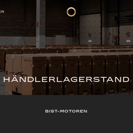
ER
HÄNDLERLAGERSTAND
BIST-MOTOREN