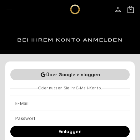
BEI IHREM KONTO ANMELDEN
Über Google einloggen
Oder nutzen Sie Ihr E-Mail-Konto.
E-Mail
Passwort
Einloggen