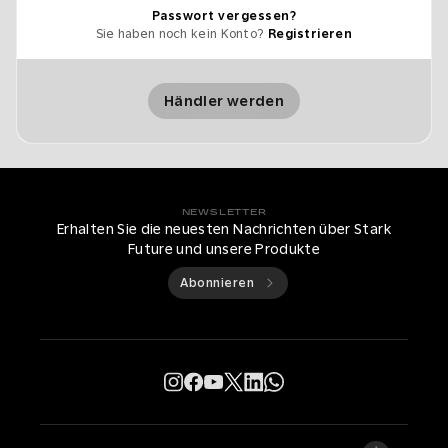
Passwort vergessen?
Sie haben noch kein Konto?
Registrieren
Händler werden
NEWSLETTER
Erhalten Sie die neuesten Nachrichten über Stark
Future und unsere Produkte
Abonnieren