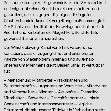
Ressource konzipiert. Er gewährleistet die Vertraulichkeit
derjenigen, die einen Bericht einreichen möchten, und
garantiert, dass es gegen diejenigen, die in gutem
Glauben handeln, keinerlei Vergeltungsmaßnahmen gibt.
Der Schutz der Identität des Hinweisgebers hat höchste
Priorität und wir bieten die Möglichkeit, Berichte falls
gewünscht anonym einzureichen.
Der Whistleblowing-Kanal von Stark Future ist so
konzipiert, dass er zugänglich ist und einer breiten
Palette von Stakeholdern innerhalb und außerhalb
unseres Unternehmens dient. Dieser Kanal ist verfügbar
für:
– Manager und Mitarbeiter – Praktikanten und
Zeitarbeitskräfte – Agenten und Vermittler – Mitarbeiter
und Verschreiber – Klienten – Aktionäre – Ehemalige
Mitarbeiter – Bewerber – Geschäftspartner – Lokale
Gemeinschaft und Interessenvertreter – Jegliche
Drittpartei, die mit unserer Tätigkeit in Verbindung steht,