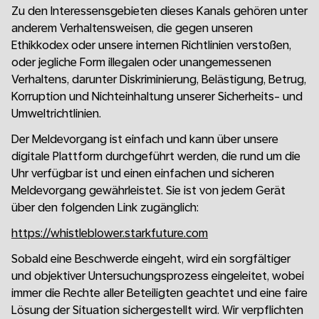
Zu den Interessensgebieten dieses Kanals gehören unter
anderem Verhaltensweisen, die gegen unseren
Ethikkodex oder unsere internen Richtlinien verstoßen,
oder jegliche Form illegalen oder unangemessenen
Verhaltens, darunter Diskriminierung, Belästigung, Betrug,
Korruption und Nichteinhaltung unserer Sicherheits- und
Umweltrichtlinien.
Der Meldevorgang ist einfach und kann über unsere
digitale Plattform durchgeführt werden, die rund um die
Uhr verfügbar ist und einen einfachen und sicheren
Meldevorgang gewährleistet. Sie ist von jedem Gerät
über den folgenden Link zugänglich:
https://whistleblower.starkfuture.com
Sobald eine Beschwerde eingeht, wird ein sorgfältiger
und objektiver Untersuchungsprozess eingeleitet, wobei
immer die Rechte aller Beteiligten geachtet und eine faire
Lösung der Situation sichergestellt wird. Wir verpflichten