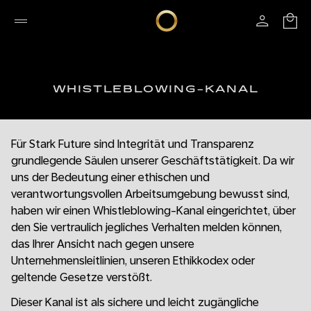
WHISTLEBLOWING-KANAL
Für Stark Future sind Integrität und Transparenz
grundlegende Säulen unserer Geschäftstätigkeit. Da wir
uns der Bedeutung einer ethischen und
verantwortungsvollen Arbeitsumgebung bewusst sind,
haben wir einen Whistleblowing-Kanal eingerichtet, über
den Sie vertraulich jegliches Verhalten melden können,
das Ihrer Ansicht nach gegen unsere
Unternehmensleitlinien, unseren Ethikkodex oder
geltende Gesetze verstößt.
Dieser Kanal ist als sichere und leicht zugängliche