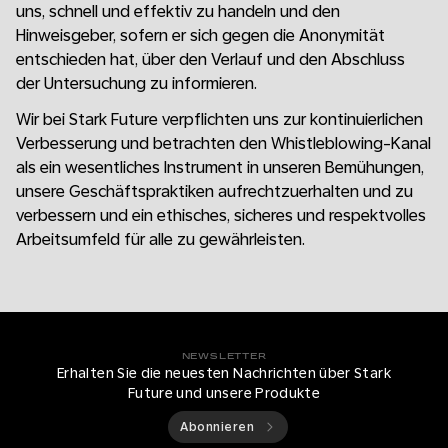
uns, schnell und effektiv zu handeln und den
Hinweisgeber, sofern er sich gegen die Anonymität
entschieden hat, über den Verlauf und den Abschluss
der Untersuchung zu informieren.
Wir bei Stark Future verpflichten uns zur kontinuierlichen
Verbesserung und betrachten den Whistleblowing-Kanal
als ein wesentliches Instrument in unseren Bemühungen,
unsere Geschäftspraktiken aufrechtzuerhalten und zu
verbessern und ein ethisches, sicheres und respektvolles
Arbeitsumfeld für alle zu gewährleisten.
NEWSLETTER
Erhalten Sie die neuesten Nachrichten über Stark
Future und unsere Produkte
Abonnieren