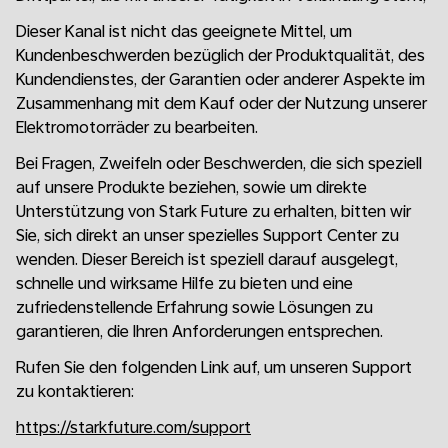
Dieser Kanal ist nicht das geeignete Mittel, um
Kundenbeschwerden bezüglich der Produktqualität, des
Kundendienstes, der Garantien oder anderer Aspekte im
Zusammenhang mit dem Kauf oder der Nutzung unserer
Elektromotorräder zu bearbeiten.
Bei Fragen, Zweifeln oder Beschwerden, die sich speziell
auf unsere Produkte beziehen, sowie um direkte
Unterstützung von Stark Future zu erhalten, bitten wir
Sie, sich direkt an unser spezielles Support Center zu
wenden. Dieser Bereich ist speziell darauf ausgelegt,
schnelle und wirksame Hilfe zu bieten und eine
zufriedenstellende Erfahrung sowie Lösungen zu
garantieren, die Ihren Anforderungen entsprechen.
Rufen Sie den folgenden Link auf, um unseren Support
zu kontaktieren:
https://starkfuture.com/support