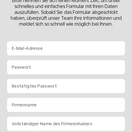
Bitte nehmen Sie sich einen Moment Zeit, um unser
schnelles und einfaches Formular mit Ihren Daten
auszufüllen. Sobald Sie das Formular abgeschickt
haben, überprüft unser Team Ihre Informationen und
meldet sich so schnell wie möglich bei Ihnen.
E-Mail-Adresse
Passwort
Bestätigtes Passwort
Firmenname
Vollständiger Name des Firmeninhabers