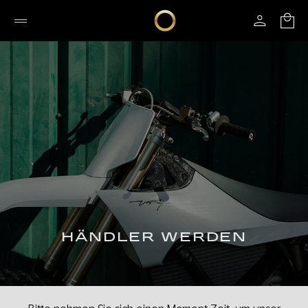
HÄNDLER WERDEN