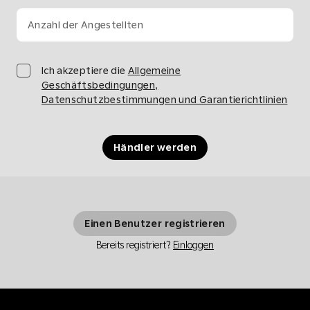
Anzahl der Angestellten
Ich akzeptiere die
Allgemeine
Geschäftsbedingungen,
Datenschutzbestimmungen und Garantierichtlinien
Händler werden
Einen Benutzer registrieren
Bereits registriert?
Einloggen