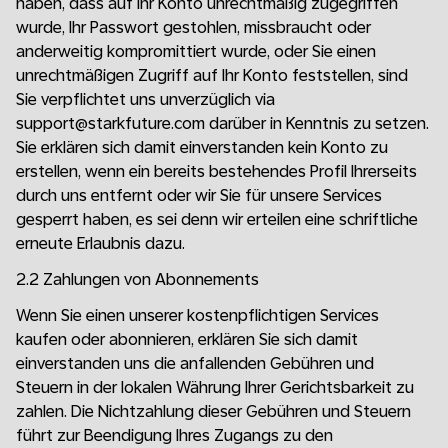
haben, dass auf Ihr Konto unrechtmäßig zugegriffen
wurde, Ihr Passwort gestohlen, missbraucht oder
anderweitig kompromittiert wurde, oder Sie einen
unrechtmäßigen Zugriff auf Ihr Konto feststellen, sind
Sie verpflichtet uns unverzüglich via
support@starkfuture.com darüber in Kenntnis zu setzen.
Sie erklären sich damit einverstanden kein Konto zu
erstellen, wenn ein bereits bestehendes Profil Ihrerseits
durch uns entfernt oder wir Sie für unsere Services
gesperrt haben, es sei denn wir erteilen eine schriftliche
erneute Erlaubnis dazu.
2.2 Zahlungen von Abonnements
Wenn Sie einen unserer kostenpflichtigen Services
kaufen oder abonnieren, erklären Sie sich damit
einverstanden uns die anfallenden Gebühren und
Steuern in der lokalen Währung Ihrer Gerichtsbarkeit zu
zahlen. Die Nichtzahlung dieser Gebühren und Steuern
führt zur Beendigung Ihres Zugangs zu den