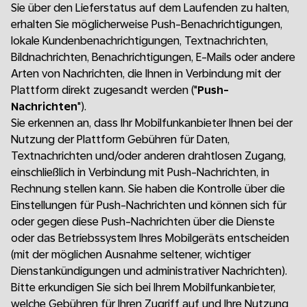
Sie über den Lieferstatus auf dem Laufenden zu halten,
erhalten Sie möglicherweise Push-Benachrichtigungen,
lokale Kundenbenachrichtigungen, Textnachrichten,
Bildnachrichten, Benachrichtigungen, E-Mails oder andere
Arten von Nachrichten, die Ihnen in Verbindung mit der
Plattform direkt zugesandt werden ("
Push-
Nachrichten
").
Sie erkennen an, dass Ihr Mobilfunkanbieter Ihnen bei der
Nutzung der Plattform Gebühren für Daten,
Textnachrichten und/oder anderen drahtlosen Zugang,
einschließlich in Verbindung mit Push-Nachrichten, in
Rechnung stellen kann. Sie haben die Kontrolle über die
Einstellungen für Push-Nachrichten und können sich für
oder gegen diese Push-Nachrichten über die Dienste
oder das Betriebssystem Ihres Mobilgeräts entscheiden
(mit der möglichen Ausnahme seltener, wichtiger
Dienstankündigungen und administrativer Nachrichten).
Bitte erkundigen Sie sich bei Ihrem Mobilfunkanbieter,
welche Gebühren für Ihren Zugriff auf und Ihre Nutzung