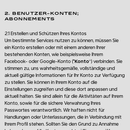
2. BENUTZER-KONTEN;
ABONNEMENTS
2.1 Erstellen und Schützen Ihres Kontos
Um bestimmte Services nutzen zu können, müssen Sie
ein Konto erstellen oder mit einem anderen Ihrer
bestehenden Konten, wie beispielsweise Ihrem
Facebook- oder Google-Konto ("
Konto
“) verbinden. Sie
stimmen zu, uns wahrheitsgemäße, vollständige und
aktuell gültige Informationen für Ihr Konto zur Verfügung
zu stellen. Sie können in Ihrem Konto auf die
Einstellungen zugreifen und diese dort anpassen und
aktuell halten. Sie sind allein für die Aktivitäten auf Ihrem
Konto, sowie für die sichere Verwahrung Ihres
Passwortes verantwortlich. Wir haften nicht für
Handlungen oder Unterlassungen, die in Verbindung mit
Ihrem Profil stehen. Sollten Sie den Grund zu Annahme