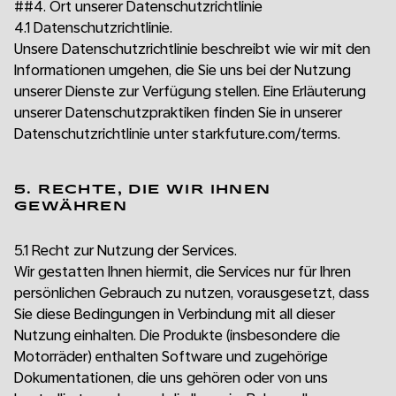
##4. Ort unserer Datenschutzrichtlinie
4.1 Datenschutzrichtlinie.
Unsere Datenschutzrichtlinie beschreibt wie wir mit den
Informationen umgehen, die Sie uns bei der Nutzung
unserer Dienste zur Verfügung stellen. Eine Erläuterung
unserer Datenschutzpraktiken finden Sie in unserer
Datenschutzrichtlinie unter starkfuture.com/terms.
5. RECHTE, DIE WIR IHNEN
GEWÄHREN
5.1 Recht zur Nutzung der Services.
Wir gestatten Ihnen hiermit, die Services nur für Ihren
persönlichen Gebrauch zu nutzen, vorausgesetzt, dass
Sie diese Bedingungen in Verbindung mit all dieser
Nutzung einhalten. Die Produkte (insbesondere die
Motorräder) enthalten Software und zugehörige
Dokumentationen, die uns gehören oder von uns