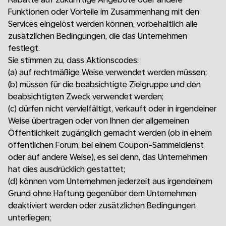
Funktionen oder Vorteile im Zusammenhang mit den
Services eingelöst werden können, vorbehaltlich alle
zusätzlichen Bedingungen, die das Unternehmen
festlegt.
Sie stimmen zu, dass Aktionscodes:
(a)
auf rechtmäßige Weise verwendet werden müssen;
(b)
müssen für die beabsichtigte Zielgruppe und den
beabsichtigten Zweck verwendet werden;
(c)
dürfen nicht vervielfältigt, verkauft oder in irgendeiner
Weise übertragen oder von Ihnen der allgemeinen
Öffentlichkeit zugänglich gemacht werden (ob in einem
öffentlichen Forum, bei einem Coupon-Sammeldienst
oder auf andere Weise), es sei denn, das Unternehmen
hat dies ausdrücklich gestattet;
(d)
können vom Unternehmen jederzeit aus irgendeinem
Grund ohne Haftung gegenüber dem Unternehmen
deaktiviert werden oder zusätzlichen Bedingungen
unterliegen;