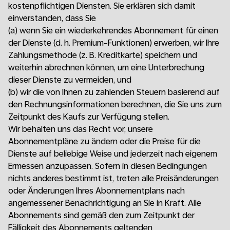
kostenpflichtigen Diensten. Sie erklären sich damit
einverstanden, dass Sie
(a)
wenn Sie ein wiederkehrendes Abonnement für einen
der Dienste (d. h. Premium-Funktionen) erwerben, wir Ihre
Zahlungsmethode (z. B. Kreditkarte) speichern und
weiterhin abrechnen können, um eine Unterbrechung
dieser Dienste zu vermeiden, und
(b)
wir die von Ihnen zu zahlenden Steuern basierend auf
den Rechnungsinformationen berechnen, die Sie uns zum
Zeitpunkt des Kaufs zur Verfügung stellen.
Wir behalten uns das Recht vor, unsere
Abonnementpläne zu ändern oder die Preise für die
Dienste auf beliebige Weise und jederzeit nach eigenem
Ermessen anzupassen. Sofern in diesen Bedingungen
nichts anderes bestimmt ist, treten alle Preisänderungen
oder Änderungen Ihres Abonnementplans nach
angemessener Benachrichtigung an Sie in Kraft. Alle
Abonnements sind gemäß den zum Zeitpunkt der
Fälligkeit des Abonnements geltenden