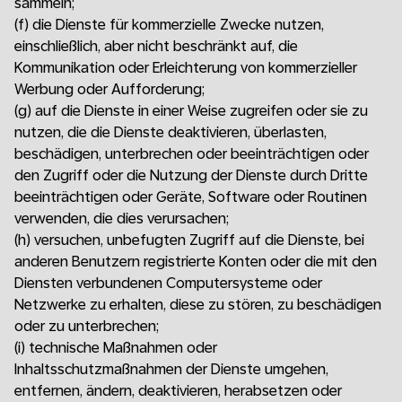
sammeln;
(f)
die Dienste für kommerzielle Zwecke nutzen,
einschließlich, aber nicht beschränkt auf, die
Kommunikation oder Erleichterung von kommerzieller
Werbung oder Aufforderung;
(g)
auf die Dienste in einer Weise zugreifen oder sie zu
nutzen, die die Dienste deaktivieren, überlasten,
beschädigen, unterbrechen oder beeinträchtigen oder
den Zugriff oder die Nutzung der Dienste durch Dritte
beeinträchtigen oder Geräte, Software oder Routinen
verwenden, die dies verursachen;
(h)
versuchen, unbefugten Zugriff auf die Dienste, bei
anderen Benutzern registrierte Konten oder die mit den
Diensten verbundenen Computersysteme oder
Netzwerke zu erhalten, diese zu stören, zu beschädigen
oder zu unterbrechen;
(i)
technische Maßnahmen oder
Inhaltsschutzmaßnahmen der Dienste umgehen,
entfernen, ändern, deaktivieren, herabsetzen oder