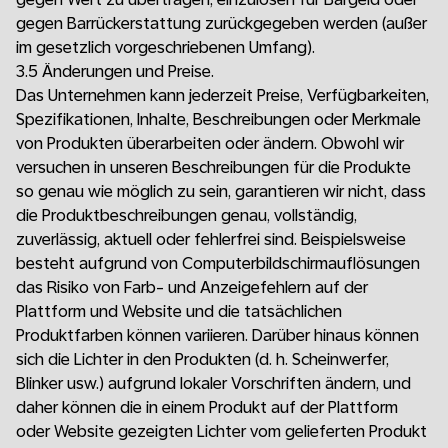
gegen Barrückerstattung zurückgegeben werden (außer
im gesetzlich vorgeschriebenen Umfang).
3.5 Änderungen und Preise.
Das Unternehmen kann jederzeit Preise, Verfügbarkeiten,
Spezifikationen, Inhalte, Beschreibungen oder Merkmale
von Produkten überarbeiten oder ändern. Obwohl wir
versuchen in unseren Beschreibungen für die Produkte
so genau wie möglich zu sein, garantieren wir nicht, dass
die Produktbeschreibungen genau, vollständig,
zuverlässig, aktuell oder fehlerfrei sind. Beispielsweise
besteht aufgrund von Computerbildschirmauflösungen
das Risiko von Farb- und Anzeigefehlern auf der
Plattform und Website und die tatsächlichen
Produktfarben können variieren. Darüber hinaus können
sich die Lichter in den Produkten (d. h. Scheinwerfer,
Blinker usw.) aufgrund lokaler Vorschriften ändern, und
daher können die in einem Produkt auf der Plattform
oder Website gezeigten Lichter vom gelieferten Produkt