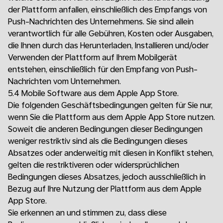
der Plattform anfallen, einschließlich des Empfangs von
Push-Nachrichten des Unternehmens. Sie sind allein
verantwortlich für alle Gebühren, Kosten oder Ausgaben,
die Ihnen durch das Herunterladen, Installieren und/oder
Verwenden der Plattform auf Ihrem Mobilgerät
entstehen, einschließlich für den Empfang von Push-
Nachrichten vom Unternehmen.
5.4 Mobile Software aus dem Apple App Store.
Die folgenden Geschäftsbedingungen gelten für Sie nur,
wenn Sie die Plattform aus dem Apple App Store nutzen.
Soweit die anderen Bedingungen dieser Bedingungen
weniger restriktiv sind als die Bedingungen dieses
Absatzes oder anderweitig mit diesen in Konflikt stehen,
gelten die restriktiveren oder widersprüchlichen
Bedingungen dieses Absatzes, jedoch ausschließlich in
Bezug auf Ihre Nutzung der Plattform aus dem Apple
App Store.
Sie erkennen an und stimmen zu, dass diese