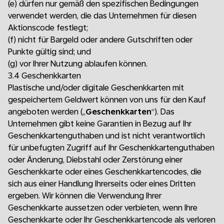
(e)
dürfen nur gemäß den spezifischen Bedingungen
verwendet werden, die das Unternehmen für diesen
Aktionscode festlegt;
(f)
nicht für Bargeld oder andere Gutschriften oder
Punkte gültig sind; und
(g)
vor Ihrer Nutzung ablaufen können.
3.4 Geschenkkarten
Plastische und/oder digitale Geschenkkarten mit
gespeichertem Geldwert können von uns für den Kauf
angeboten werden („
Geschenkkarten
“). Das
Unternehmen gibt keine Garantien in Bezug auf Ihr
Geschenkkartenguthaben und ist nicht verantwortlich
für unbefugten Zugriff auf Ihr Geschenkkartenguthaben
oder Änderung, Diebstahl oder Zerstörung einer
Geschenkkarte oder eines Geschenkkartencodes, die
sich aus einer Handlung Ihrerseits oder eines Dritten
ergeben. Wir können die Verwendung Ihrer
Geschenkkarte aussetzen oder verbieten, wenn Ihre
Geschenkkarte oder Ihr Geschenkkartencode als verloren