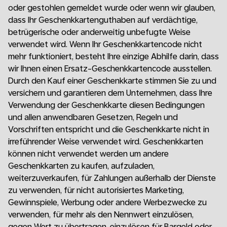
oder gestohlen gemeldet wurde oder wenn wir glauben,
dass Ihr Geschenkkartenguthaben auf verdächtige,
betrügerische oder anderweitig unbefugte Weise
verwendet wird. Wenn Ihr Geschenkkartencode nicht
mehr funktioniert, besteht Ihre einzige Abhilfe darin, dass
wir Ihnen einen Ersatz-Geschenkkartencode ausstellen.
Durch den Kauf einer Geschenkkarte stimmen Sie zu und
versichern und garantieren dem Unternehmen, dass Ihre
Verwendung der Geschenkkarte diesen Bedingungen
und allen anwendbaren Gesetzen, Regeln und
Vorschriften entspricht und die Geschenkkarte nicht in
irreführender Weise verwendet wird. Geschenkkarten
können nicht verwendet werden um andere
Geschenkkarten zu kaufen, aufzuladen,
weiterzuverkaufen, für Zahlungen außerhalb der Dienste
zu verwenden, für nicht autorisiertes Marketing,
Gewinnspiele, Werbung oder andere Werbezwecke zu
verwenden, für mehr als den Nennwert einzulösen,
gegen Wert zu übertragen, einzulösen für Bargeld oder