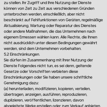
zu stellen. Ihr Zugriff und Ihre Nutzung der Dienste
können von Zeit zu Zeit aus verschiedenen Gründen
unterbrochen werden, einschließlich, aber nicht
beschränkt auf Fehlfunktionen von Geräten, regelmäßige
Aktualisierung, Wartung oder Reparatur des Dienstes
oder andere Maßnahmen, die das Unternehmen nach
eigenem Ermessen wählen kann. Alle Rechte, die Ihnen
nicht ausdrücklich unter diesen Bedingungen gewährt
werden, sind dem Unternehmen vorbehalten.
5.2 Einschränkungen.
Sie dürfen im Zusammenhang mit Ihrer Nutzung der
Dienste Folgendes nicht tun, es sei denn, geltende
Gesetze oder Vorschriften verbieten diese
Einschränkungen oder Sie haben unsere schriftliche
Genehmigung dazu:
(a)
herunterladen, modifizieren, kopieren, verteilen,
übertragen, anzeigen, ausführen, reproduzieren,
duplizieren, veröffentlichen, lizenzieren, davon
abgeleitete Werke erstellen oder zum Verkauf anbieten,