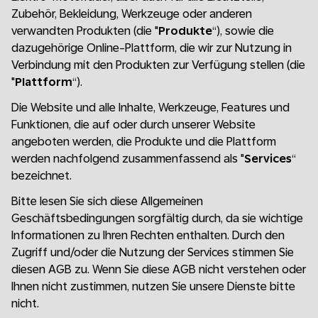
Zubehör, Bekleidung, Werkzeuge oder anderen
verwandten Produkten (die "
Produkte
“), sowie die
dazugehörige Online-Plattform, die wir zur Nutzung in
Verbindung mit den Produkten zur Verfügung stellen (die
"
Plattform
“).
Die Website und alle Inhalte, Werkzeuge, Features und
Funktionen, die auf oder durch unserer Website
angeboten werden, die Produkte und die Plattform
werden nachfolgend zusammenfassend als "
Services
“
bezeichnet.
Bitte lesen Sie sich diese Allgemeinen
Geschäftsbedingungen sorgfältig durch, da sie wichtige
Informationen zu Ihren Rechten enthalten. Durch den
Zugriff und/oder die Nutzung der Services stimmen Sie
diesen AGB zu. Wenn Sie diese AGB nicht verstehen oder
Ihnen nicht zustimmen, nutzen Sie unsere Dienste bitte
nicht.