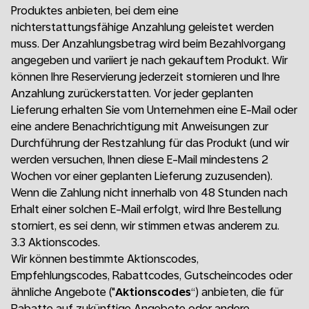
Produktes anbieten, bei dem eine
nichterstattungsfähige Anzahlung geleistet werden
muss. Der Anzahlungsbetrag wird beim Bezahlvorgang
angegeben und variiert je nach gekauftem Produkt. Wir
können Ihre Reservierung jederzeit stornieren und Ihre
Anzahlung zurückerstatten. Vor jeder geplanten
Lieferung erhalten Sie vom Unternehmen eine E-Mail oder
eine andere Benachrichtigung mit Anweisungen zur
Durchführung der Restzahlung für das Produkt (und wir
werden versuchen, Ihnen diese E-Mail mindestens 2
Wochen vor einer geplanten Lieferung zuzusenden).
Wenn die Zahlung nicht innerhalb von 48 Stunden nach
Erhalt einer solchen E-Mail erfolgt, wird Ihre Bestellung
storniert, es sei denn, wir stimmen etwas anderem zu.
3.3 Aktionscodes.
Wir können bestimmte Aktionscodes,
Empfehlungscodes, Rabattcodes, Gutscheincodes oder
ähnliche Angebote ("
Aktionscodes
“) anbieten, die für
Rabatte auf zukünftige Angebote oder andere