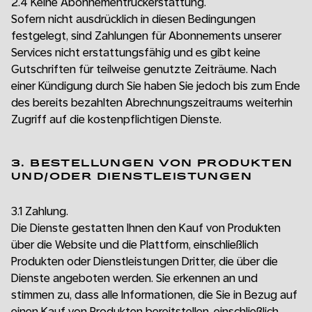
2.4 Keine Abonnementrückerstattung.
Sofern nicht ausdrücklich in diesen Bedingungen
festgelegt, sind Zahlungen für Abonnements unserer
Services nicht erstattungsfähig und es gibt keine
Gutschriften für teilweise genutzte Zeiträume. Nach
einer Kündigung durch Sie haben Sie jedoch bis zum Ende
des bereits bezahlten Abrechnungszeitraums weiterhin
Zugriff auf die kostenpflichtigen Dienste.
3. BESTELLUNGEN VON PRODUKTEN
UND/ODER DIENSTLEISTUNGEN
3.1 Zahlung.
Die Dienste gestatten Ihnen den Kauf von Produkten
über die Website und die Plattform, einschließlich
Produkten oder Dienstleistungen Dritter, die über die
Dienste angeboten werden. Sie erkennen an und
stimmen zu, dass alle Informationen, die Sie in Bezug auf
einen Kauf von Produkten bereitstellen, einschließlich,