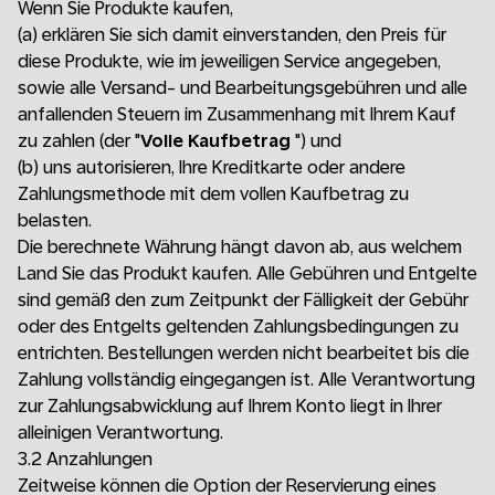
Wenn Sie Produkte kaufen,
(a)
erklären Sie sich damit einverstanden, den Preis für
diese Produkte, wie im jeweiligen Service angegeben,
sowie alle Versand- und Bearbeitungsgebühren und alle
anfallenden Steuern im Zusammenhang mit Ihrem Kauf
zu zahlen (der "
Volle Kaufbetrag
") und
(b)
uns autorisieren, Ihre Kreditkarte oder andere
Zahlungsmethode mit dem vollen Kaufbetrag zu
belasten.
Die berechnete Währung hängt davon ab, aus welchem
Land Sie das Produkt kaufen. Alle Gebühren und Entgelte
sind gemäß den zum Zeitpunkt der Fälligkeit der Gebühr
oder des Entgelts geltenden Zahlungsbedingungen zu
entrichten. Bestellungen werden nicht bearbeitet bis die
Zahlung vollständig eingegangen ist. Alle Verantwortung
zur Zahlungsabwicklung auf Ihrem Konto liegt in Ihrer
alleinigen Verantwortung.
3.2 Anzahlungen
Zeitweise können die Option der Reservierung eines