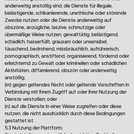
anderweitig anstößig sind, die Dienste für illegale,
belästigende, schikanierende, unethische oder störende
Zwecke nutzen oder die Dienste anderweitig auf
obszöne, anzügliche, laszive, schmutzige oder
übermäßige Weise nutzen, gewalttätig, belästigend,
schädlich, hasserfüllt, grausam oder unsensibel,
täuschend, bedrohend, missbräuchlich, aufrührerisch,
pornographisch, anstiftend, organisierend, fördernd oder
erleichternd zu Gewalt oder kriminellen oder schädlichen
Aktivitäten, diffamierend, obszön oder anderweitig
anstößig;
(m)
gegen geltendes Recht oder geltende Vorschriften in
Verbindung mit Ihrem Zugriff auf oder Ihrer Nutzung der
Dienste verstoßen; oder
(n)
auf die Dienste in einer Weise zugreifen oder diese
nutzen, die nicht ausdrücklich durch diese Bedingungen
gestattet ist.
5.3 Nutzung der Plattform.