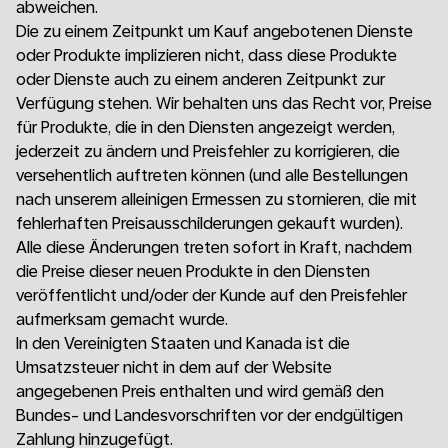
abweichen.
Die zu einem Zeitpunkt um Kauf angebotenen Dienste
oder Produkte implizieren nicht, dass diese Produkte
oder Dienste auch zu einem anderen Zeitpunkt zur
Verfügung stehen. Wir behalten uns das Recht vor, Preise
für Produkte, die in den Diensten angezeigt werden,
jederzeit zu ändern und Preisfehler zu korrigieren, die
versehentlich auftreten können (und alle Bestellungen
nach unserem alleinigen Ermessen zu stornieren, die mit
fehlerhaften Preisausschilderungen gekauft wurden).
Alle diese Änderungen treten sofort in Kraft, nachdem
die Preise dieser neuen Produkte in den Diensten
veröffentlicht und/oder der Kunde auf den Preisfehler
aufmerksam gemacht wurde.
In den Vereinigten Staaten und Kanada ist die
Umsatzsteuer nicht in dem auf der Website
angegebenen Preis enthalten und wird gemäß den
Bundes- und Landesvorschriften vor der endgültigen
Zahlung hinzugefügt.