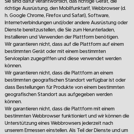
Sie sind dafür verantwortlich, das richtige Gerät, die
richtige Ausrüstung, den Mobilfunktarif, Webbrowser (d.
h. Google Chrome, Firefox und Safari), Software,
Internetverbindungen und/oder andere Ausrüstung oder
Dienste bereitzustellen, die Sie zum Herunterladen,
Installieren und Verwenden der Plattform benötigen.
Wir garantieren nicht, dass auf die Plattform auf einem
bestimmten Gerät oder mit einem bestimmten
Serviceplan zugegriffen und diese verwendet werden
können.
Wir garantieren nicht, dass die Plattform an einem
bestimmten geografischen Standort verfügbar ist oder
dass Bestellungen für Produkte von einem bestimmten
geografischen Standort aus aufgegeben werden
können.
Wir garantieren nicht, dass die Plattform mit einem
bestimmten Webbrowser funktioniert und wir können die
Unterstützung eines Webbrowsers jederzeit nach
unserem Ermessen einstellen. Als Teil der Dienste und um