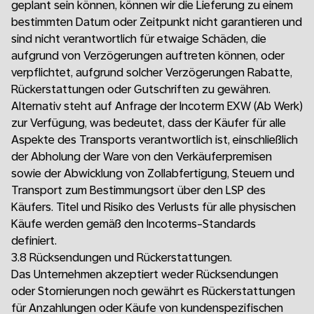
geplant sein können, können wir die Lieferung zu einem
bestimmten Datum oder Zeitpunkt nicht garantieren und
sind nicht verantwortlich für etwaige Schäden, die
aufgrund von Verzögerungen auftreten können, oder
verpflichtet, aufgrund solcher Verzögerungen Rabatte,
Rückerstattungen oder Gutschriften zu gewähren.
Alternativ steht auf Anfrage der Incoterm EXW (Ab Werk)
zur Verfügung, was bedeutet, dass der Käufer für alle
Aspekte des Transports verantwortlich ist, einschließlich
der Abholung der Ware von den Verkäuferpremisen
sowie der Abwicklung von Zollabfertigung, Steuern und
Transport zum Bestimmungsort über den LSP des
Käufers. Titel und Risiko des Verlusts für alle physischen
Käufe werden gemäß den Incoterms-Standards
definiert.
3.8 Rücksendungen und Rückerstattungen.
Das Unternehmen akzeptiert weder Rücksendungen
oder Stornierungen noch gewährt es Rückerstattungen
für Anzahlungen oder Käufe von kundenspezifischen