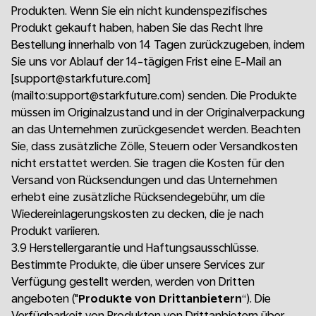
Produkten. Wenn Sie ein nicht kundenspezifisches
Produkt gekauft haben, haben Sie das Recht Ihre
Bestellung innerhalb von 14 Tagen zurückzugeben, indem
Sie uns vor Ablauf der 14-tägigen Frist eine E-Mail an
[support@starkfuture.com]
(mailto:support@starkfuture.com) senden. Die Produkte
müssen im Originalzustand und in der Originalverpackung
an das Unternehmen zurückgesendet werden. Beachten
Sie, dass zusätzliche Zölle, Steuern oder Versandkosten
nicht erstattet werden. Sie tragen die Kosten für den
Versand von Rücksendungen und das Unternehmen
erhebt eine zusätzliche Rücksendegebühr, um die
Wiedereinlagerungskosten zu decken, die je nach
Produkt variieren.
3.9 Herstellergarantie und Haftungsausschlüsse.
Bestimmte Produkte, die über unsere Services zur
Verfügung gestellt werden, werden von Dritten
angeboten ("
Produkte von Drittanbietern
“). Die
Verfügbarkeit von Produkten von Drittanbietern über