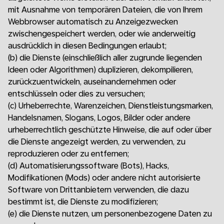
mit Ausnahme von temporären Dateien, die von Ihrem
Webbrowser automatisch zu Anzeigezwecken
zwischengespeichert werden, oder wie anderweitig
ausdrücklich in diesen Bedingungen erlaubt;
(b)
die Dienste (einschließlich aller zugrunde liegenden
Ideen oder Algorithmen) duplizieren, dekompilieren,
zurückzuentwickeln, auseinandernehmen oder
entschlüsseln oder dies zu versuchen;
(c)
Urheberrechte, Warenzeichen, Dienstleistungsmarken,
Handelsnamen, Slogans, Logos, Bilder oder andere
urheberrechtlich geschützte Hinweise, die auf oder über
die Dienste angezeigt werden, zu verwenden, zu
reproduzieren oder zu entfernen;
(d)
Automatisierungssoftware (Bots), Hacks,
Modifikationen (Mods) oder andere nicht autorisierte
Software von Drittanbietern verwenden, die dazu
bestimmt ist, die Dienste zu modifizieren;
(e)
die Dienste nutzen, um personenbezogene Daten zu