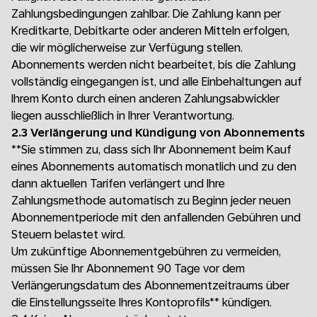
Zahlungsbedingungen zahlbar. Die Zahlung kann per
Kreditkarte, Debitkarte oder anderen Mitteln erfolgen,
die wir möglicherweise zur Verfügung stellen.
Abonnements werden nicht bearbeitet, bis die Zahlung
vollständig eingegangen ist, und alle Einbehaltungen auf
Ihrem Konto durch einen anderen Zahlungsabwickler
liegen ausschließlich in Ihrer Verantwortung.
2.3 Verlängerung und Kündigung von Abonnements
**Sie stimmen zu, dass sich Ihr Abonnement beim Kauf
eines Abonnements automatisch monatlich und zu den
dann aktuellen Tarifen verlängert und Ihre
Zahlungsmethode automatisch zu Beginn jeder neuen
Abonnementperiode mit den anfallenden Gebühren und
Steuern belastet wird.
Um zukünftige Abonnementgebühren zu vermeiden,
müssen Sie Ihr Abonnement 90 Tage vor dem
Verlängerungsdatum des Abonnementzeitraums über
die Einstellungsseite Ihres Kontoprofils** kündigen.