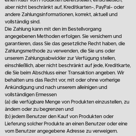
aber nicht beschränkt auf, Kreditkarten-, PayPal- oder
andere Zahlungsinformationen, korrekt, aktuell und
vollständig sind.
Die Zahlung kann mit den im Bestellvorgang
angegebenen Methoden erfolgen. Sie versichern und
garantieren, dass Sie das gesetzliche Recht haben, die
Zahlungsmethode zu verwenden, die Sie uns oder
unserem Zahlungsabwickler zur Verfügung stellen,
einschließlich, aber nicht beschränkt auf jede, Kreditkarte,
die Sie beim Abschluss einer Transaktion angeben. Wir
behalten uns das Recht vor, mit oder ohne vorherige
Ankündigung und nach unserem alleinigen und
vollständigen Ermessen
(a)
die verfügbare Menge von Produkten einzustellen, zu
ändern oder zu begrenzen und
(b)
jedem Benutzer den Kauf von Produkten oder
Lieferung solcher Produkte an einen Benutzer oder eine
vom Benutzer angegebene Adresse zu verweigern.