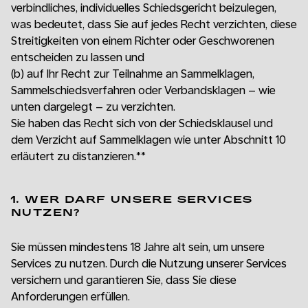
verbindliches, individuelles Schiedsgericht beizulegen,
was bedeutet, dass Sie auf jedes Recht verzichten, diese
Streitigkeiten von einem Richter oder Geschworenen
entscheiden zu lassen und
(b)
auf Ihr Recht zur Teilnahme an Sammelklagen,
Sammelschiedsverfahren oder Verbandsklagen – wie
unten dargelegt – zu verzichten.
Sie haben das Recht sich von der Schiedsklausel und
dem Verzicht auf Sammelklagen wie unter Abschnitt 10
erläutert zu distanzieren.**
1. WER DARF UNSERE SERVICES
NUTZEN?
Sie müssen mindestens 18 Jahre alt sein, um unsere
Services zu nutzen. Durch die Nutzung unserer Services
versichern und garantieren Sie, dass Sie diese
Anforderungen erfüllen.