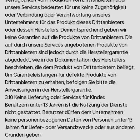
unsere Services bedeutet für uns keine Zugehörigkeit
oder Verbindung oder Verantwortung unseres
Unternehmens für das Produkt dieses Drittanbieters
oder dessen Herstellers. Dementsprechend geben wir
keine Garantien auf die Produkte von Drittanbietern. Die
auf durch unsere Services angebotenen Produkte von
Drittanbietern sind jedoch durch die Herstellergarantie
abgedeckt, wie in der Dokumentation des Herstellers
beschrieben, die dem Produkt von Drittanbietern beiliegt.
Um Garantieleistungen für defekte Produkte von
Drittanbietern zu erhalten, befolgen Sie bitte die
Anweisungen in der Herstellergarantie.
3.10 Keine Lieferung oder Services für Kinder.
Benutzern unter 13 Jahren ist die Nutzung der Dienste
nicht gestattet. Benutzer dürfen dem Unternehmen
keine personenbezogenen Daten von Personen unter 13
Jahren für Liefer- oder Versandzwecke oder aus anderen
Gründen geben.