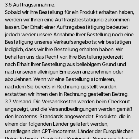
3.6 Auftragsannahme.
Sobald wir Ihre Bestellung für ein Produkt erhalten haben,
werden wir Ihnen eine Auftragsbestätigung zukommen
lassen. Der Erhalt einer Auftragsbestätigung bedeutet
jedoch weder unsere Annahme Ihrer Bestellung noch eine
Bestätigung unseres Verkaufsangebots; wir bestätigen
lediglich, dass wir Ihre Bestellung erhalten haben. Wir
behalten uns das Recht vor, Ihre Bestellung jederzeit
nach Erhalt Ihrer Bestellung aus beliebigem Grund und
nach unserem alleinigen Ermessen anzunehmen oder
abzulehnen. Wenn wir eine Bestellung stornieren,
nachdem Sie bereits in Rechnung gestellt wurden,
erstatten wir Ihnen den in Rechnung gestellten Betrag.
3.7 Versand. Die Versandkosten werden beim Checkout
angezeigt, und die Versandbedingungen werden gemäß
den Incoterms-Standards angewendet. Produkte, die in
einem der folgenden Länder geliefert werden,
unterliegen den CPT-Incoterms: Länder der Europäischen
Union, Schweiz, Vereinigtes Königreich, Norwegen, Island,