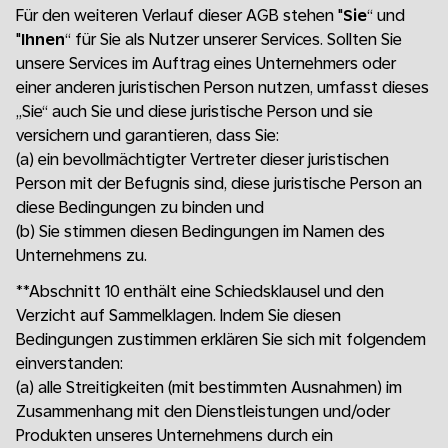
Für den weiteren Verlauf dieser AGB stehen "
Sie
“ und
"
Ihnen
“ für Sie als Nutzer unserer Services. Sollten Sie
unsere Services im Auftrag eines Unternehmers oder
einer anderen juristischen Person nutzen, umfasst dieses
„Sie“ auch Sie und diese juristische Person und sie
versichern und garantieren, dass Sie:
(a)
ein bevollmächtigter Vertreter dieser juristischen
Person mit der Befugnis sind, diese juristische Person an
diese Bedingungen zu binden und
(b)
Sie stimmen diesen Bedingungen im Namen des
Unternehmens zu.
**Abschnitt 10 enthält eine Schiedsklausel und den
Verzicht auf Sammelklagen. Indem Sie diesen
Bedingungen zustimmen erklären Sie sich mit folgendem
einverstanden:
(a)
alle Streitigkeiten (mit bestimmten Ausnahmen) im
Zusammenhang mit den Dienstleistungen und/oder
Produkten unseres Unternehmens durch ein