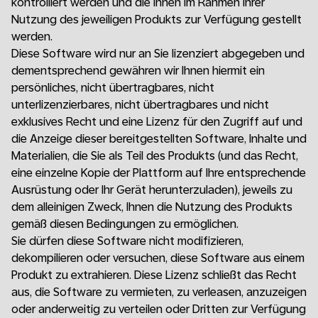
kontrolliert werden und die Ihnen im Rahmen Ihrer
Nutzung des jeweiligen Produkts zur Verfügung gestellt
werden.
Diese Software wird nur an Sie lizenziert abgegeben und
dementsprechend gewähren wir Ihnen hiermit ein
persönliches, nicht übertragbares, nicht
unterlizenzierbares, nicht übertragbares und nicht
exklusives Recht und eine Lizenz für den Zugriff auf und
die Anzeige dieser bereitgestellten Software, Inhalte und
Materialien, die Sie als Teil des Produkts (und das Recht,
eine einzelne Kopie der Plattform auf Ihre entsprechende
Ausrüstung oder Ihr Gerät herunterzuladen), jeweils zu
dem alleinigen Zweck, Ihnen die Nutzung des Produkts
gemäß diesen Bedingungen zu ermöglichen.
Sie dürfen diese Software nicht modifizieren,
dekompilieren oder versuchen, diese Software aus einem
Produkt zu extrahieren. Diese Lizenz schließt das Recht
aus, die Software zu vermieten, zu verleasen, anzuzeigen
oder anderweitig zu verteilen oder Dritten zur Verfügung