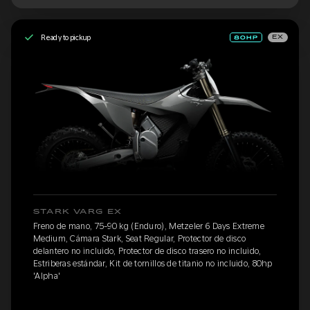
Ready to pickup
EX
STARK VARG EX
Freno de mano, 75-90 kg (Enduro), Metzeler 6 Days Extreme
Medium, Cámara Stark, Seat Regular, Protector de disco
delantero no incluido, Protector de disco trasero no incluido,
Estriberas estándar, Kit de tornillos de titanio no incluido, 80hp
'Alpha'