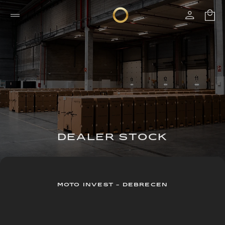
DEALER STOCK
MOTO INVEST - DEBRECEN