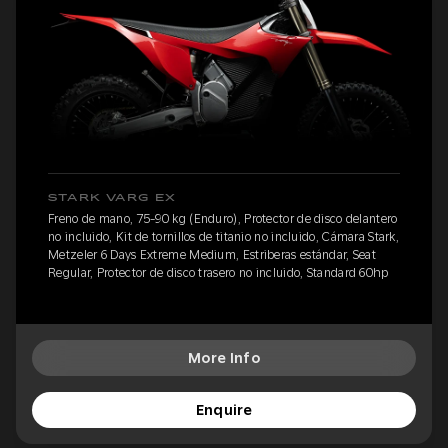
STARK VARG EX
Freno de mano, 75-90 kg (Enduro), Protector de disco delantero
no incluido, Kit de tornillos de titanio no incluido, Cámara Stark,
Metzeler 6 Days Extreme Medium, Estriberas estándar, Seat
Regular, Protector de disco trasero no incluido, Standard 60hp
More Info
Enquire