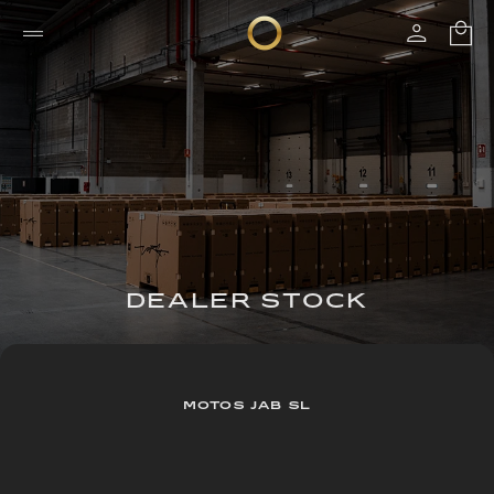
DEALER STOCK
MOTOS JAB SL