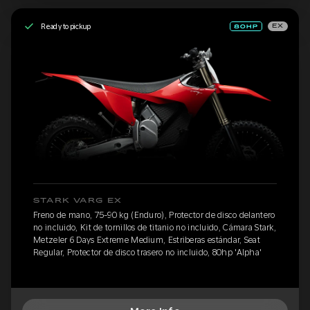
Ready to pickup
EX
STARK VARG EX
Freno de mano, 75-90 kg (Enduro), Protector de disco delantero
no incluido, Kit de tornillos de titanio no incluido, Cámara Stark,
Metzeler 6 Days Extreme Medium, Estriberas estándar, Seat
Regular, Protector de disco trasero no incluido, 80hp 'Alpha'