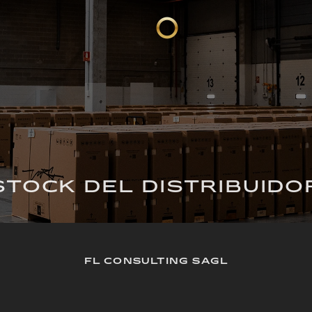
STOCK DEL DISTRIBUIDO
FL CONSULTING SAGL