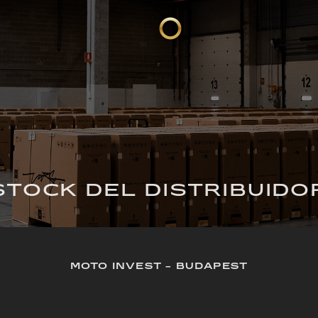
STOCK DEL DISTRIBUIDO
MOTO INVEST - BUDAPEST