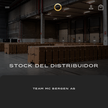
STOCK DEL DISTRIBUIDOR
TEAM MC BERGEN AS