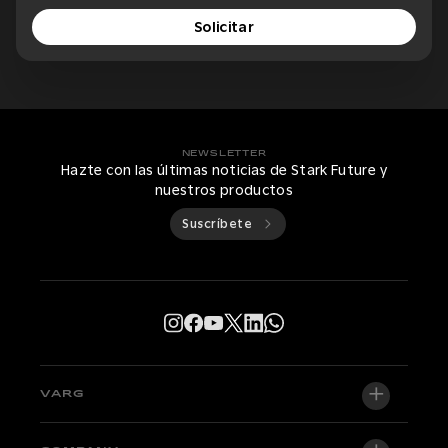
Solicitar
NEWSLETTER
Hazte con las últimas noticias de Stark Future y
nuestros productos
Suscríbete
VARG