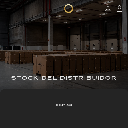
STOCK DEL DISTRIBUIDOR
CBP AS