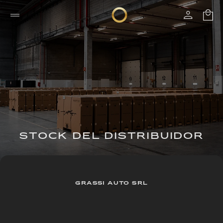
STOCK DEL DISTRIBUIDOR
GRASSI AUTO SRL