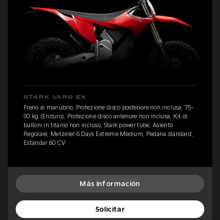
STARK VARG EX
Freno al manubrio, Protezione disco posteriore non inclusa, 75-
90 kg (Enduro), Protezione disco anteriore non inclusa, Kit di
bulloni in titanio non incluso, Stark power tube, Asiento
Regolare, Metzeler 6 Days Extreme Medium, Pedana standard,
Estándar 60 CV
Más información
Solicitar