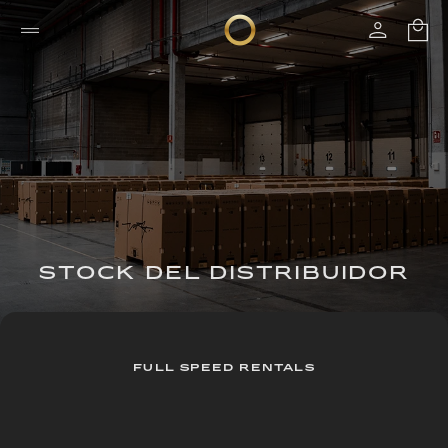
STOCK DEL DISTRIBUIDOR
FULL SPEED RENTALS