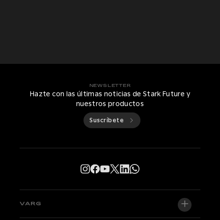
NEWSLETTER
Hazte con las últimas noticias de Stark Future y
nuestros productos
Suscríbete
VARG