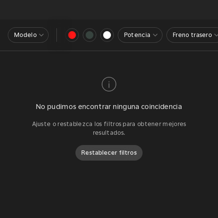
Modelo
Potencia
Freno trasero
No pudimos encontrar ninguna coincidencia
Ajuste o restablezca los filtros para obtener mejores
resultados.
Restablecer filtros