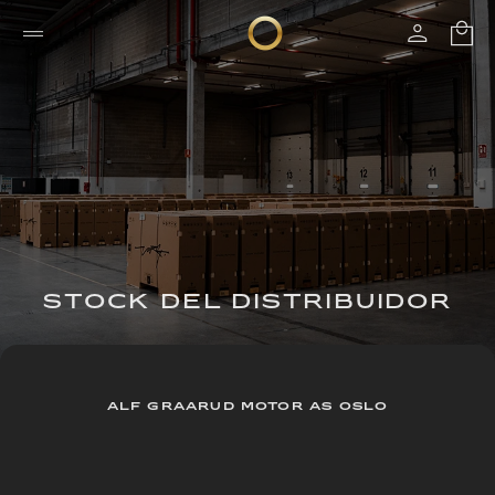
STOCK DEL DISTRIBUIDOR
ALF GRAARUD MOTOR AS OSLO