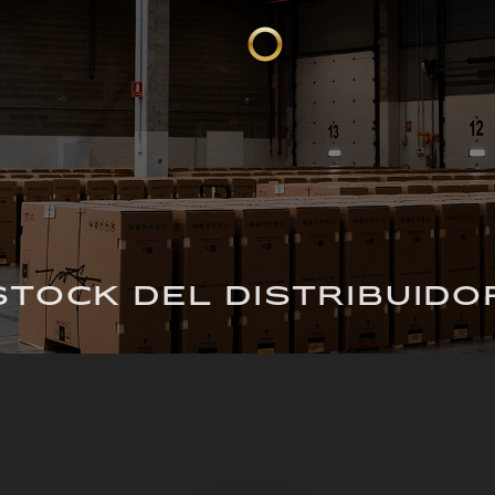
STOCK DEL DISTRIBUIDO