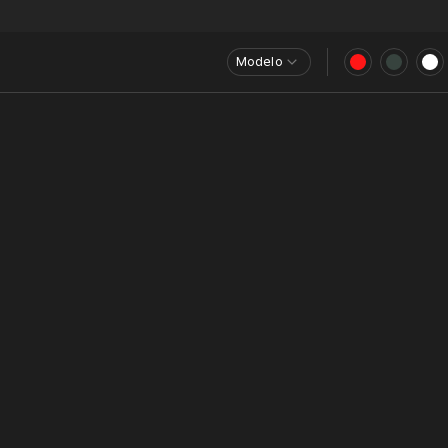
Modelo