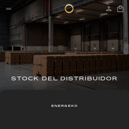
STOCK DEL DISTRIBUIDOR
ENERGEKO