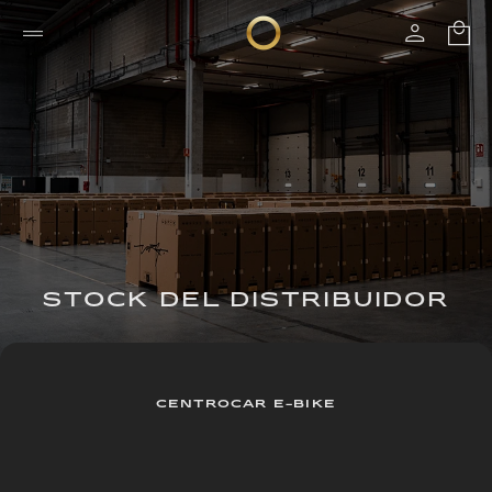
STOCK DEL DISTRIBUIDOR
CENTROCAR E-BIKE