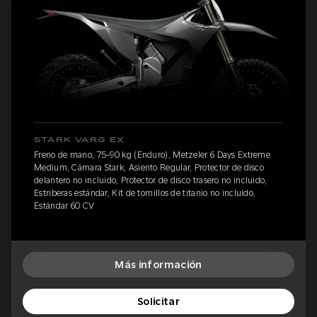
STARK VARG EX
Freno de mano, 75-90 kg (Enduro), Metzeler 6 Days Extreme
Medium, Cámara Stark, Asiento Regular, Protector de disco
delantero no incluido, Protector de disco trasero no incluido,
Estriberas estándar, Kit de tornillos de titanio no incluido,
Estándar 60 CV
Más información
Solicitar