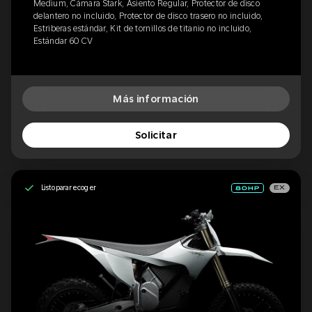
Medium, Cámara Stark, Asiento Regular, Protector de disco
delantero no incluido, Protector de disco trasero no incluido,
Estriberas estándar, Kit de tornillos de titanio no incluido,
Estándar 60 CV
Más información
Solicitar
Listo para recoger
EX