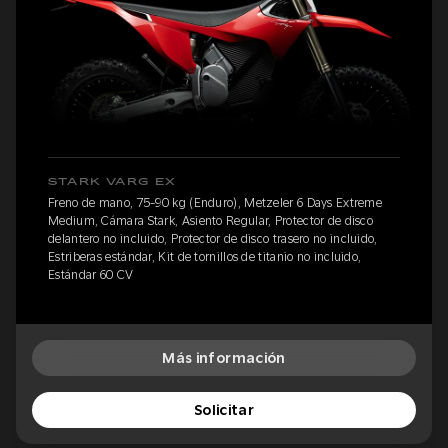
STARK VARG EX
Freno de mano, 75-90 kg (Enduro), Metzeler 6 Days Extreme
Medium, Cámara Stark, Asiento Regular, Protector de disco
delantero no incluido, Protector de disco trasero no incluido,
Estriberas estándar, Kit de tornillos de titanio no incluido,
Estándar 60 CV
Más información
Solicitar