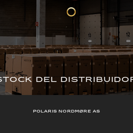
STOCK DEL DISTRIBUIDO
POLARIS NORDMØRE AS