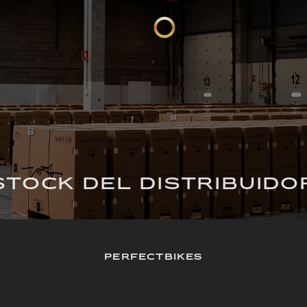
STOCK DEL DISTRIBUIDO
PERFECTBIKES