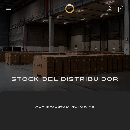
STOCK DEL DISTRIBUIDOR
ALF GRAARUD MOTOR AS