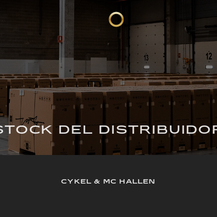
STOCK DEL DISTRIBUIDO
CYKEL & MC HALLEN