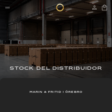
STOCK DEL DISTRIBUIDOR
MARIN & FRITID I ÖREBRO